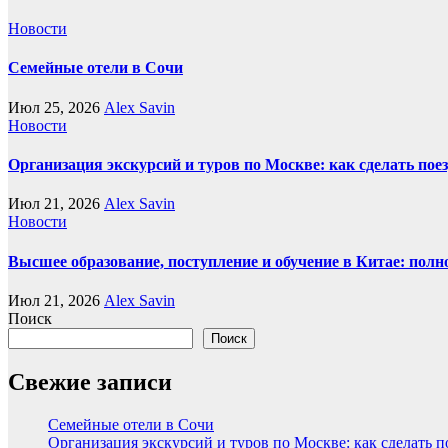
Новости
Семейные отели в Сочи
Июл 25, 2026
Alex Savin
Новости
Организация экскурсий и туров по Москве: как сделать пое
Июл 21, 2026
Alex Savin
Новости
Высшее образование, поступление и обучение в Китае: полн
Июл 21, 2026
Alex Savin
Поиск
Поиск
Свежие записи
Семейные отели в Сочи
Организация экскурсий и туров по Москве: как сделать 