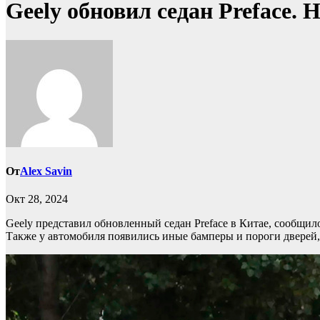
Geely обновил седан Preface. 
От
Alex Savin
Окт 28, 2024
Geely представил обновленный седан Preface в Китае, сообщил
Также у автомобиля появились иные бамперы и пороги дверей, 