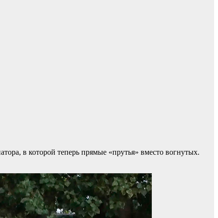
атора, в которой теперь прямые «прутья» вместо вогнутых.