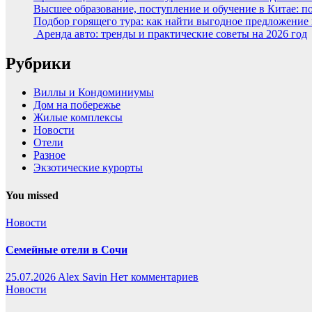
Высшее образование, поступление и обучение в Китае: п
Подбор горящего тура: как найти выгодное предложение
Аренда авто: тренды и практические советы на 2026 год
Рубрики
Виллы и Кондоминиумы
Дом на побережье
Жилые комплексы
Новости
Отели
Разное
Экзотические курорты
You missed
Новости
Семейные отели в Сочи
25.07.2026
Alex Savin
Нет комментариев
Новости