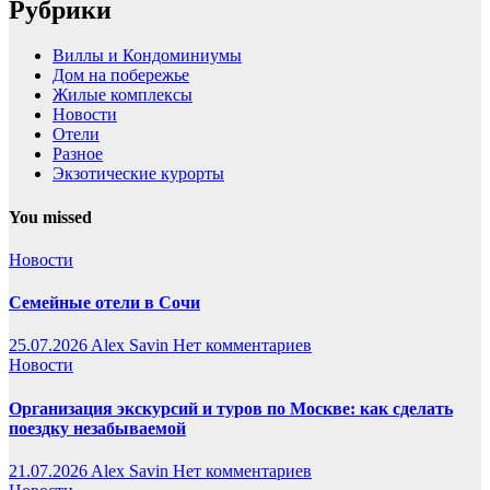
Рубрики
Виллы и Кондоминиумы
Дом на побережье
Жилые комплексы
Новости
Отели
Разное
Экзотические курорты
You missed
Новости
Семейные отели в Сочи
25.07.2026
Alex Savin
Нет комментариев
Новости
Организация экскурсий и туров по Москве: как сделать
поездку незабываемой
21.07.2026
Alex Savin
Нет комментариев