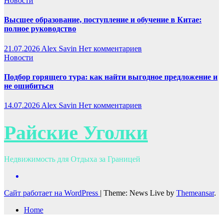
Новости
Высшее образование, поступление и обучение в Китае:
полное руководство
21.07.2026
Alex Savin
Нет комментариев
Новости
Подбор горящего тура: как найти выгодное предложение и
не ошибиться
14.07.2026
Alex Savin
Нет комментариев
Райские Уголки
Недвижимость для Отдыха за Границей
Сайт работает на WordPress
|
Theme: News Live by
Themeansar
.
Home