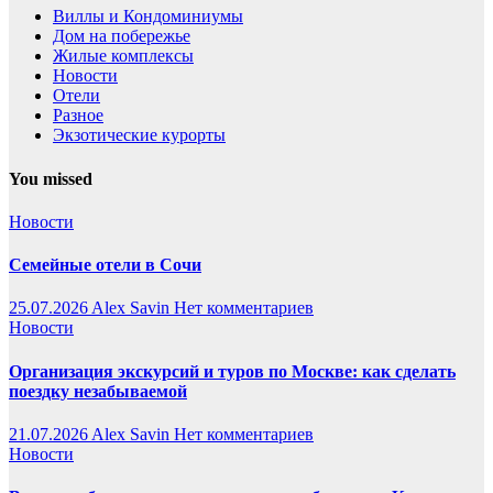
Виллы и Кондоминиумы
Дом на побережье
Жилые комплексы
Новости
Отели
Разное
Экзотические курорты
You missed
Новости
Семейные отели в Сочи
25.07.2026
Alex Savin
Нет комментариев
Новости
Организация экскурсий и туров по Москве: как сделать
поездку незабываемой
21.07.2026
Alex Savin
Нет комментариев
Новости