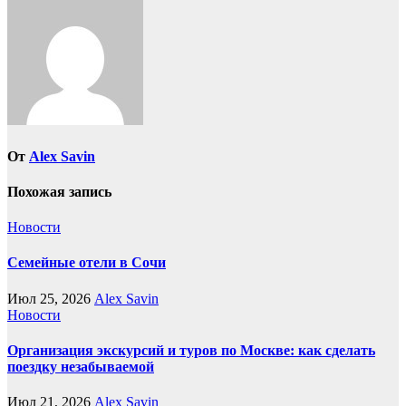
От
Alex Savin
Похожая запись
Новости
Семейные отели в Сочи
Июл 25, 2026
Alex Savin
Новости
Организация экскурсий и туров по Москве: как сделать
поездку незабываемой
Июл 21, 2026
Alex Savin