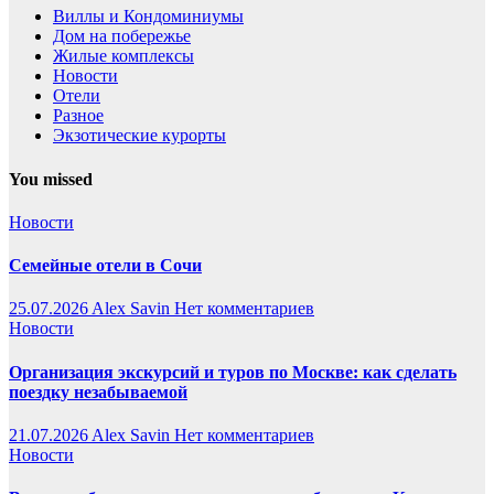
Виллы и Кондоминиумы
Дом на побережье
Жилые комплексы
Новости
Отели
Разное
Экзотические курорты
You missed
Новости
Семейные отели в Сочи
25.07.2026
Alex Savin
Нет комментариев
Новости
Организация экскурсий и туров по Москве: как сделать
поездку незабываемой
21.07.2026
Alex Savin
Нет комментариев
Новости