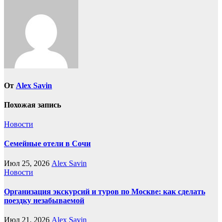
От
Alex Savin
Похожая запись
Новости
Семейные отели в Сочи
Июл 25, 2026
Alex Savin
Новости
Организация экскурсий и туров по Москве: как сделать
поездку незабываемой
Июл 21, 2026
Alex Savin