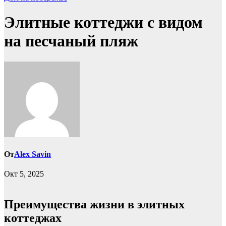
Элитные коттеджи с видом
на песчаный пляж
От
Alex Savin
Окт 5, 2025
Преимущества жизни в элитных
коттеджах