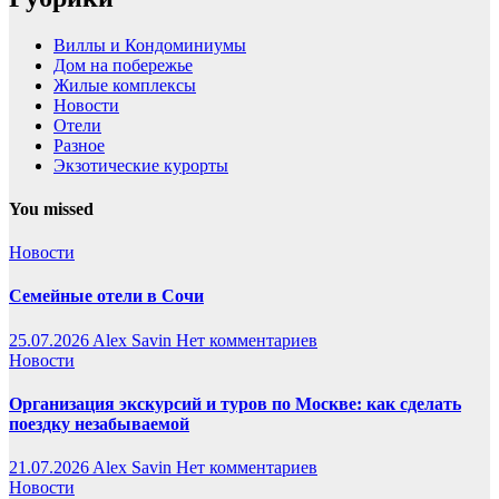
Виллы и Кондоминиумы
Дом на побережье
Жилые комплексы
Новости
Отели
Разное
Экзотические курорты
You missed
Новости
Семейные отели в Сочи
25.07.2026
Alex Savin
Нет комментариев
Новости
Организация экскурсий и туров по Москве: как сделать
поездку незабываемой
21.07.2026
Alex Savin
Нет комментариев
Новости