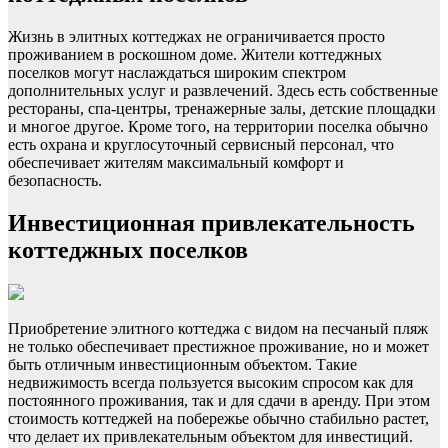
Жизнь в элитных коттеджах не ограничивается просто
проживанием в роскошном доме. Жители коттеджных
поселков могут наслаждаться широким спектром
дополнительных услуг и развлечений. Здесь есть собственные
рестораны, спа-центры, тренажерные залы, детские площадки
и многое другое. Кроме того, на территории поселка обычно
есть охрана и круглосуточный сервисный персонал, что
обеспечивает жителям максимальный комфорт и
безопасность.
Инвестиционная привлекательность
коттеджных поселков
Приобретение элитного коттеджа с видом на песчаный пляж
не только обеспечивает престижное проживание, но и может
быть отличным инвестиционным объектом. Такие
недвижимость всегда пользуется высоким спросом как для
постоянного проживания, так и для сдачи в аренду. При этом
стоимость коттеджей на побережье обычно стабильно растет,
что делает их привлекательным объектом для инвестиций.