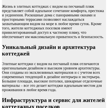
Жизнь в элитных коттеджах с видом на песчаный пляж
представляет собой идеальное сочетание комфорта, престижа
и уединения. Роскошные дома с панорамными окнами и
просторными террасами позволяют наслаждаться
захватывающим видом на море в любое время суток. Кроме
того, жители коттеджных поселков имеют
привилегированный доступ к частному пляжу, что
обеспечивает им максимальную приватность и безопасность.
Уникальный дизайн и архитектура
коттеджей
Элитные коттеджи с видом на песчаный пляж отличаются
оригинальным дизайном и высоким уровнем архитектуры.
Они созданы из эксклюзивных материалов и с учетом всех
современных тенденций в дизайне интерьера и экстерьера.
Большие площади, высокие потолки, шикарные отделочные
материалы – все это делает коттеджи идеальным местом для
проживания в любое время года.
Инфраструктура и сервис для жителей
коттеджных поселков