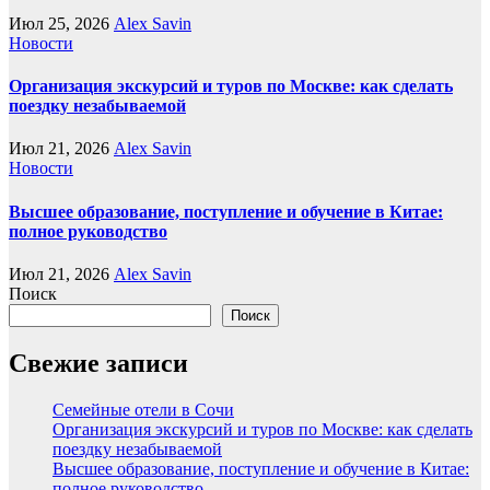
Июл 25, 2026
Alex Savin
Новости
Организация экскурсий и туров по Москве: как сделать
поездку незабываемой
Июл 21, 2026
Alex Savin
Новости
Высшее образование, поступление и обучение в Китае:
полное руководство
Июл 21, 2026
Alex Savin
Поиск
Поиск
Свежие записи
Семейные отели в Сочи
Организация экскурсий и туров по Москве: как сделать
поездку незабываемой
Высшее образование, поступление и обучение в Китае:
полное руководство