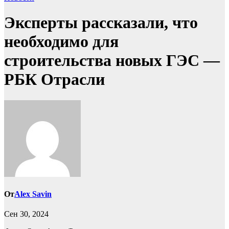
Эксперты рассказали, что
необходимо для
строительства новых ГЭС —
РБК Отрасли
От
Alex Savin
Сен 30, 2024