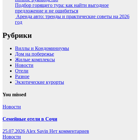
Подбор горящего тура: как найти выгодное
предложение и не ошибиться
Аренда авто: тренды и практические советы на 2026
год
Рубрики
Виллы и Кондоминиумы
Дом на побережье
Жилые комплексы
Новости
Отели
Разное
Экзотические курорты
You missed
Новости
Семейные отели в Сочи
25.07.2026
Alex Savin
Нет комментариев
Новости