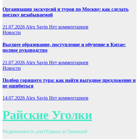
Организация экскурсий и туров по Москве: как сделать
поездку незабываемой
21.07.2026
Alex Savin
Нет комментариев
Новости
Высшее образование, поступление и обучение в Китае:
полное руководство
21.07.2026
Alex Savin
Нет комментариев
Новости
Подбор горящего тура: как найти выгодное предложение и
не ошибиться
14.07.2026
Alex Savin
Нет комментариев
Райские Уголки
Недвижимость для Отдыха за Границей