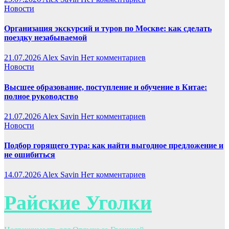
Новости
Организация экскурсий и туров по Москве: как сделать
поездку незабываемой
21.07.2026
Alex Savin
Нет комментариев
Новости
Высшее образование, поступление и обучение в Китае:
полное руководство
21.07.2026
Alex Savin
Нет комментариев
Новости
Подбор горящего тура: как найти выгодное предложение и
не ошибиться
14.07.2026
Alex Savin
Нет комментариев
Райские Уголки