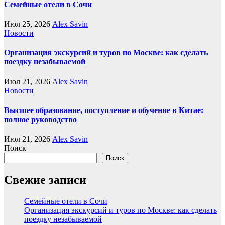
Семейные отели в Сочи
Июл 25, 2026
Alex Savin
Новости
Организация экскурсий и туров по Москве: как сделать
поездку незабываемой
Июл 21, 2026
Alex Savin
Новости
Высшее образование, поступление и обучение в Китае:
полное руководство
Июл 21, 2026
Alex Savin
Поиск
Поиск
Свежие записи
Семейные отели в Сочи
Организация экскурсий и туров по Москве: как сделать
поездку незабываемой