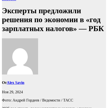
Эксперты предложили
решения по экономии в «год
зарплатных налогов» — РБК
От
Alex Savin
Ноя 29, 2024
Фото: Андрей Гордеев / Ведомости / ТАСС