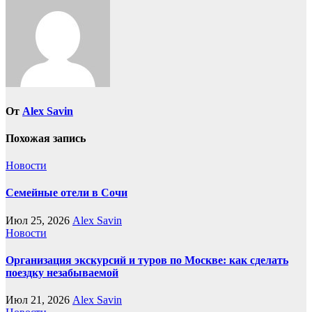
От
Alex Savin
Похожая запись
Новости
Семейные отели в Сочи
Июл 25, 2026
Alex Savin
Новости
Организация экскурсий и туров по Москве: как сделать
поездку незабываемой
Июл 21, 2026
Alex Savin