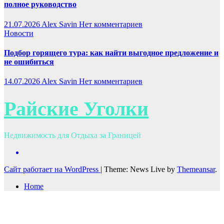
полное руководство
21.07.2026
Alex Savin
Нет комментариев
Новости
Подбор горящего тура: как найти выгодное предложение и
не ошибиться
14.07.2026
Alex Savin
Нет комментариев
Райские Уголки
Недвижимость для Отдыха за Границей
Сайт работает на WordPress
|
Theme: News Live by
Themeansar
.
Home