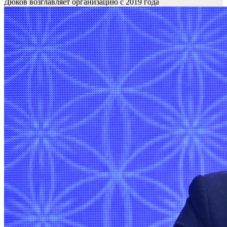
Дюков возглавляет организацию с 2019 года