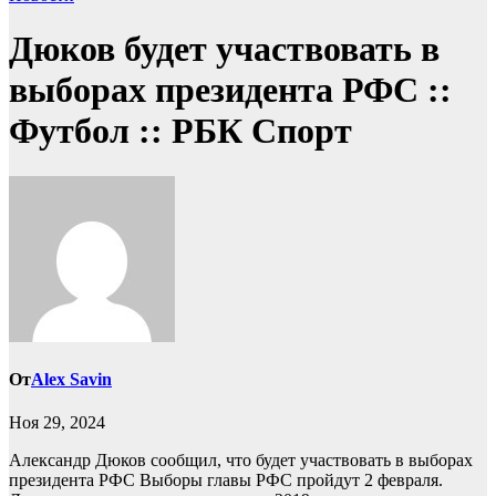
Дюков будет участвовать в
выборах президента РФС ::
Футбол :: РБК Спорт
От
Alex Savin
Ноя 29, 2024
Александр Дюков сообщил, что будет участвовать в выборах
президента РФС
Выборы главы РФС пройдут 2 февраля.