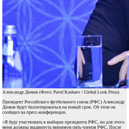
Александр Дюков
(Фото: Pavel Kashaev / Global Look Press)
Президент Российского футбольного союза (РФС) Александр
Дюков будет баллотироваться на новый срок. Об этом он
сообщил на пресс-конференции.
«Я буду участвовать в выборах президента РФС, но для этого
меня должны выдвинуть минимум пять членов РФС. После