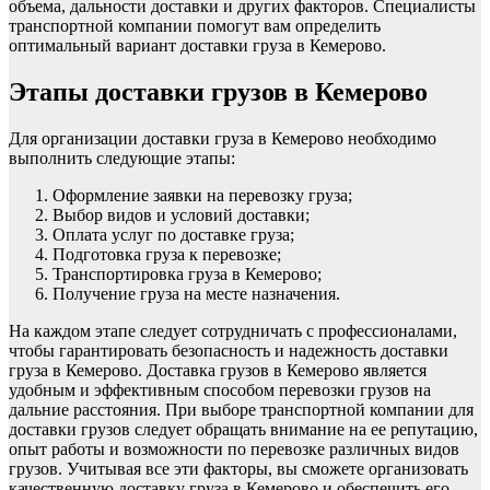
объема, дальности доставки и других факторов. Специалисты
транспортной компании помогут вам определить
оптимальный вариант доставки груза в Кемерово.
Этапы доставки грузов в Кемерово
Для организации доставки груза в Кемерово необходимо
выполнить следующие этапы:
Оформление заявки на перевозку груза;
Выбор видов и условий доставки;
Оплата услуг по доставке груза;
Подготовка груза к перевозке;
Транспортировка груза в Кемерово;
Получение груза на месте назначения.
На каждом этапе следует сотрудничать с профессионалами,
чтобы гарантировать безопасность и надежность доставки
груза в Кемерово. Доставка грузов в Кемерово является
удобным и эффективным способом перевозки грузов на
дальние расстояния. При выборе транспортной компании для
доставки грузов следует обращать внимание на ее репутацию,
опыт работы и возможности по перевозке различных видов
грузов. Учитывая все эти факторы, вы сможете организовать
качественную доставку груза в Кемерово и обеспечить его