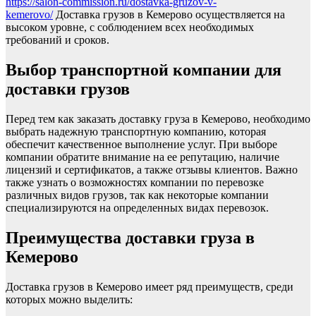
https://salon-commission.ru/dostavka-gruzov-v-
kemerovo/
Доставка грузов в Кемерово осуществляется на
высоком уровне, с соблюдением всех необходимых
требований и сроков.
Выбор транспортной компании для
доставки грузов
Перед тем как заказать доставку груза в Кемерово, необходимо
выбрать надежную транспортную компанию, которая
обеспечит качественное выполнение услуг. При выборе
компании обратите внимание на ее репутацию, наличие
лицензий и сертификатов, а также отзывы клиентов. Важно
также узнать о возможностях компании по перевозке
различных видов грузов, так как некоторые компании
специализируются на определенных видах перевозок.
Преимущества доставки груза в
Кемерово
Доставка грузов в Кемерово имеет ряд преимуществ, среди
которых можно выделить: