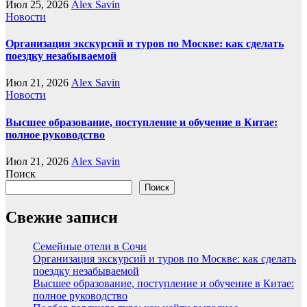
Июл 25, 2026
Alex Savin
Новости
Организация экскурсий и туров по Москве: как сделать
поездку незабываемой
Июл 21, 2026
Alex Savin
Новости
Высшее образование, поступление и обучение в Китае:
полное руководство
Июл 21, 2026
Alex Savin
Поиск
Поиск
Свежие записи
Семейные отели в Сочи
Организация экскурсий и туров по Москве: как сделать
поездку незабываемой
Высшее образование, поступление и обучение в Китае:
полное руководство