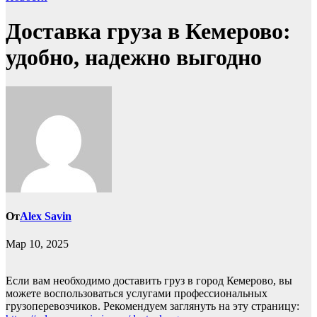
Доставка груза в Кемерово:
удобно, надежно выгодно
От
Alex Savin
Мар 10, 2025
Если вам необходимо доставить груз в город Кемерово, вы
можете воспользоваться услугами профессиональных
грузоперевозчиков. Рекомендуем заглянуть на эту страницу: