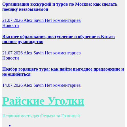
Организация экскурсий и туров по Москве: как сделать
поездку незабываемой
21.07.2026
Alex Savin
Нет комментариев
Новости
Высшее образование, поступление и обучение в Китае:
полное руководство
21.07.2026
Alex Savin
Нет комментариев
Новости
Подбор горящего тура: как найти выгодное предложение и
не ошибиться
14.07.2026
Alex Savin
Нет комментариев
Райские Уголки
Недвижимость для Отдыха за Границей