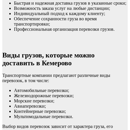
Быстрая и надежная доставка грузов в указанные сроки;
Возможность заказа услуг на любые дистанции;
Индивидуальный подход к каждому клиенту;
Обеспечение сохранности груза во время
транспортировки;
Профессиональная организация перевозки грузов.
Виды грузов, которые можно
доставить в Кемерово
Транспортные компании предлагают различные виды
перевозок, в том числе:
Автомобильные перевозки;
Железнодорожные перевозки;
Морские перевозки;
Авиаперевозки;
Контейнерные перевозки;
Мультимодальные перевозки.
Выбор видов перевозок зависит от характера груза, его