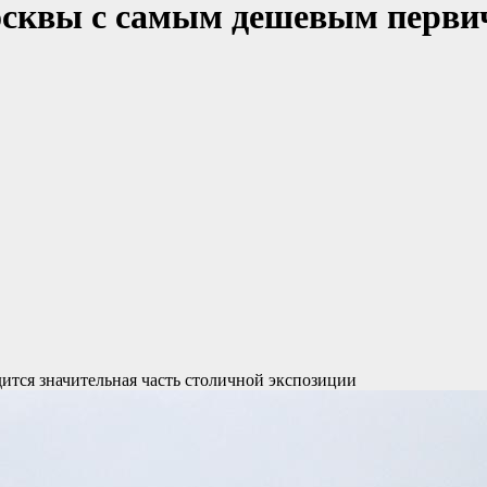
сквы с самым дешевым первич
ится значительная часть столичной экспозиции