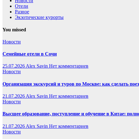
Новости
Отели
Разное
Экзотические курорты
You missed
Новости
Семейные отели в Сочи
25.07.2026
Alex Savin
Нет комментариев
Новости
Организация экскурсий и туров по Москве: как сделать пое
21.07.2026
Alex Savin
Нет комментариев
Новости
Высшее образование, поступление и обучение в Китае: полн
21.07.2026
Alex Savin
Нет комментариев
Новости