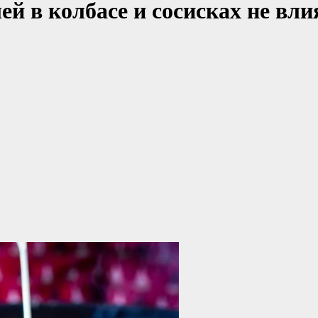
ей в колбасе и сосисках не вли