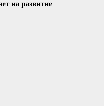
яет на развитие