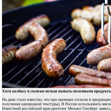
Хотя колбасу и сосиски нельзя назвать полезными продукта
На днях стало известно,
что при проверке сосисок в продукции
получения однородной текстуры). В России использовать мясн
Известный российский врач-диетолог Михаил Гинзбург заявил, 