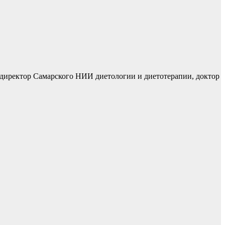
директор Самарского НИИ диетологии и диетотерапии, доктор