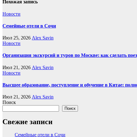
Похожая запись
Новости
Семейные отели в Сочи
Июл 25, 2026
Alex Savin
Новости
Организация экскурсий и туров по Москве: как сделать пое
Июл 21, 2026
Alex Savin
Новости
Высшее образование, поступление и обучение в Китае: полн
Июл 21, 2026
Alex Savin
Поиск
Поиск
Свежие записи
Семейные отели в Сочи