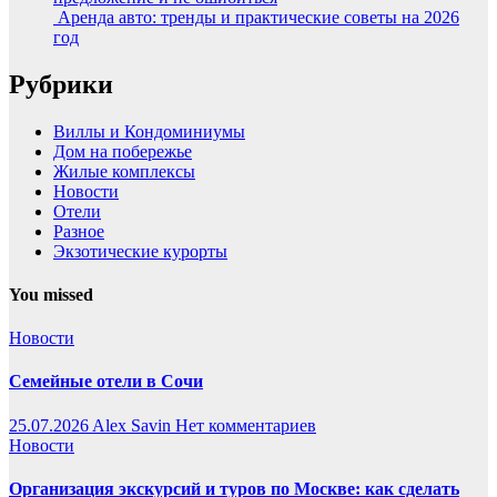
Аренда авто: тренды и практические советы на 2026
год
Рубрики
Виллы и Кондоминиумы
Дом на побережье
Жилые комплексы
Новости
Отели
Разное
Экзотические курорты
You missed
Новости
Семейные отели в Сочи
25.07.2026
Alex Savin
Нет комментариев
Новости
Организация экскурсий и туров по Москве: как сделать