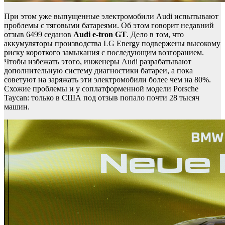
При этом уже выпущенные электромобили Audi испытывают
проблемы с тяговыми батареями. Об этом говорит недавний
отзыв 6499 седанов
Audi
e-tron GT
. Дело в том, что
аккумуляторы производства LG Energy подвержены высокому
риску короткого замыкания с последующим возгоранием.
Чтобы избежать этого, инженеры Audi разрабатывают
дополнительную систему диагностики батареи, а пока
советуют на заряжать эти электромобили более чем на 80%.
Схожие проблемы и у соплатформенной модели Porsche
Taycan: только в США под отзыв попало почти 28 тысяч
машин.