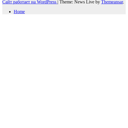
Сайт работает на WordPress
|
Theme: News Live by
Themeansar
.
Home