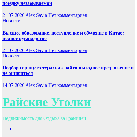
поездку незабываемой
21.07.2026
Alex Savin
Нет комментариев
Новости
Высшее образование, поступление и обучение в Китае:
полное руководство
21.07.2026
Alex Savin
Нет комментариев
Новости
Подбор горящего тура: как найти выгодное предложение и
не ошибиться
14.07.2026
Alex Savin
Нет комментариев
Райские Уголки
Недвижимость для Отдыха за Границей