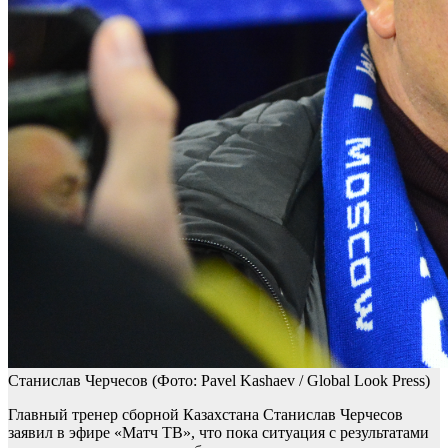
Станислав Черчесов
(Фото: Pavel Kashaev / Global Look Press)
Главный тренер сборной Казахстана Станислав Черчесов
заявил в эфире «Матч ТВ», что пока ситуация с результатами