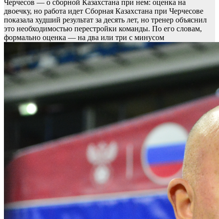
Черчесов — о сборной Казахстана при нем: оценка на
двоечку, но работа идет
Сборная Казахстана при Черчесове
показала худший результат за десять лет, но тренер объяснил
это необходимостью перестройки команды. По его словам,
формально оценка — на два или три с минусом