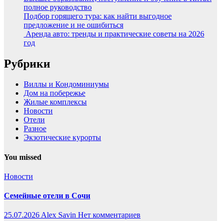
полное руководство
Подбор горящего тура: как найти выгодное
предложение и не ошибиться
Аренда авто: тренды и практические советы на 2026
год
Рубрики
Виллы и Кондоминиумы
Дом на побережье
Жилые комплексы
Новости
Отели
Разное
Экзотические курорты
You missed
Новости
Семейные отели в Сочи
25.07.2026
Alex Savin
Нет комментариев