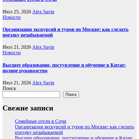
Июл 25, 2026
Alex Savin
Новости
Организация экскурсий и туров по Москве: как сделать
поездку незабываемой
Июл 21, 2026
Alex Savin
Новости
Высшее образование, поступление и обучение в Китае:
полное руководство
Июл 21, 2026
Alex Savin
Поиск
Поиск
Свежие записи
Семейные отели в Сочи
Организация экскурсий и туров по Москве: как сделать
поездку незабываемой
Высшее образование, поступление и обучение в Китае: