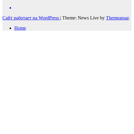
Сайт работает на WordPress
|
Theme: News Live by
Themeansar
.
Home