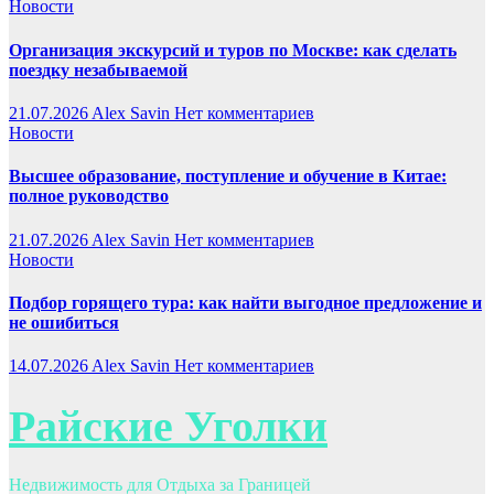
Новости
Организация экскурсий и туров по Москве: как сделать
поездку незабываемой
21.07.2026
Alex Savin
Нет комментариев
Новости
Высшее образование, поступление и обучение в Китае:
полное руководство
21.07.2026
Alex Savin
Нет комментариев
Новости
Подбор горящего тура: как найти выгодное предложение и
не ошибиться
14.07.2026
Alex Savin
Нет комментариев
Райские Уголки
Недвижимость для Отдыха за Границей