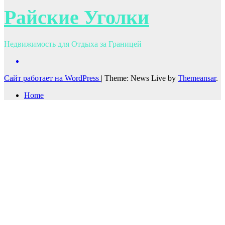
Райские Уголки
Недвижимость для Отдыха за Границей
Сайт работает на WordPress
|
Theme: News Live by
Themeansar
.
Home