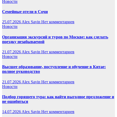
Новости
Семейные отели в Сочи
25.07.2026
Alex Savin
Нет комментариев
Новости
Организация экскурсий и туров по Москве: как сделать
поездку незабываемой
21.07.2026
Alex Savin
Нет комментариев
Новости
Высшее образование, поступление и обучение в Китае:
полное руководство
21.07.2026
Alex Savin
Нет комментариев
Новости
Подбор горящего тура: как найти выгодное предложение и
не ошибиться
14.07.2026
Alex Savin
Нет комментариев