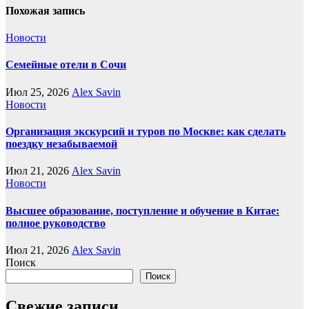
Похожая запись
Новости
Семейные отели в Сочи
Июл 25, 2026
Alex Savin
Новости
Организация экскурсий и туров по Москве: как сделать
поездку незабываемой
Июл 21, 2026
Alex Savin
Новости
Высшее образование, поступление и обучение в Китае:
полное руководство
Июл 21, 2026
Alex Savin
Поиск
Поиск
Свежие записи