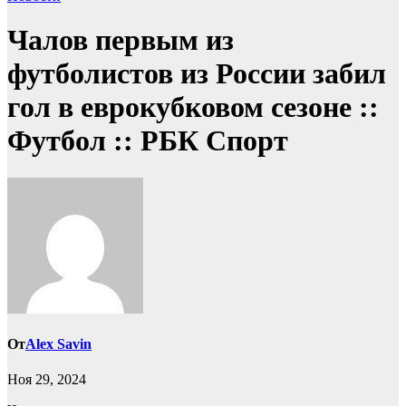
Чалов первым из
футболистов из России забил
гол в еврокубковом сезоне ::
Футбол :: РБК Спорт
От
Alex Savin
Ноя 29, 2024