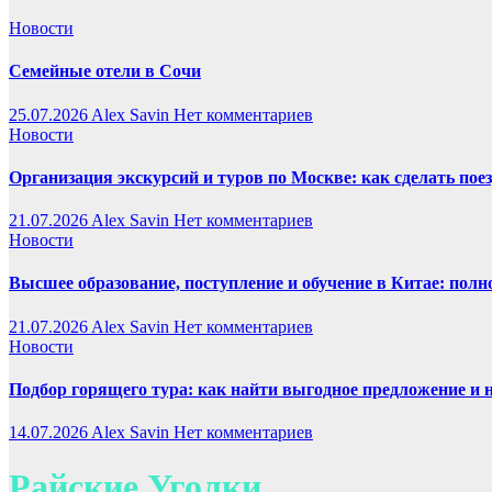
Новости
Семейные отели в Сочи
25.07.2026
Alex Savin
Нет комментариев
Новости
Организация экскурсий и туров по Москве: как сделать пое
21.07.2026
Alex Savin
Нет комментариев
Новости
Высшее образование, поступление и обучение в Китае: полн
21.07.2026
Alex Savin
Нет комментариев
Новости
Подбор горящего тура: как найти выгодное предложение и 
14.07.2026
Alex Savin
Нет комментариев
Райские Уголки