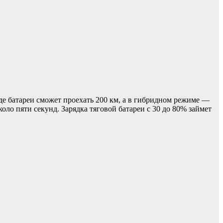
де батареи сможет проехать 200 км, а в гибридном режиме —
коло пяти секунд. Зарядка тяговой батареи с 30 до 80% займет