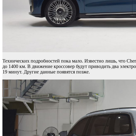
Технических подробностей пока мало. Известно лишь, что Che
до 1400 км. В движение кроссовер будут приводить два электром
19 минут. Другие данные появятся позже.