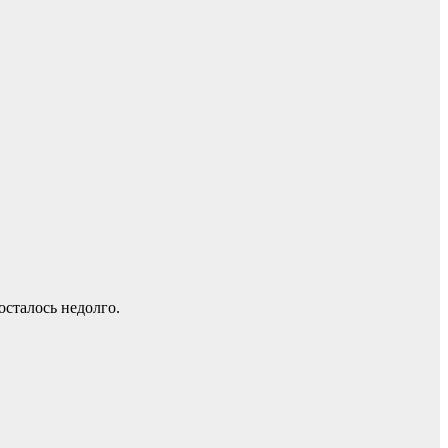
осталось недолго.