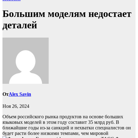
Большим моделям недостает
деталей
От
Alex Savin
Ноя 26, 2024
Объем российского рынка продуктов на основе больших
языковых моделей в этом году составит 35 млрд руб. В
ближайшие годы из-за санкций и нехватки специалистов он
будет расти более низкими темпами, чем мировой