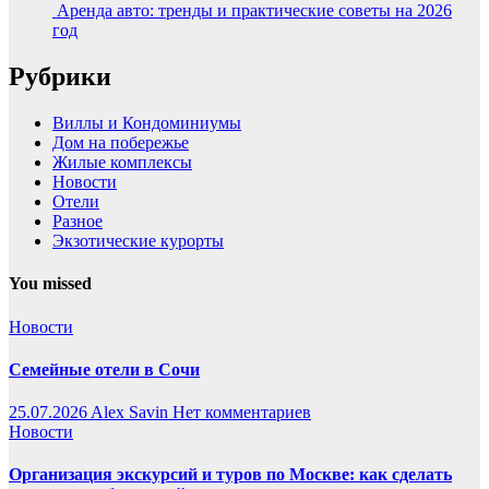
Аренда авто: тренды и практические советы на 2026
год
Рубрики
Виллы и Кондоминиумы
Дом на побережье
Жилые комплексы
Новости
Отели
Разное
Экзотические курорты
You missed
Новости
Семейные отели в Сочи
25.07.2026
Alex Savin
Нет комментариев
Новости
Организация экскурсий и туров по Москве: как сделать