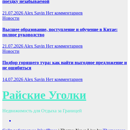
поездку незабываемой
21.07.2026
Alex Savin
Нет комментариев
Новости
Высшее образование, поступление и обучение в Китае:
полное руководство
21.07.2026
Alex Savin
Нет комментариев
Новости
Подбор горящего тура: как найти выгодное предложение и
не ошибиться
14.07.2026
Alex Savin
Нет комментариев
Райские Уголки
Недвижимость для Отдыха за Границей