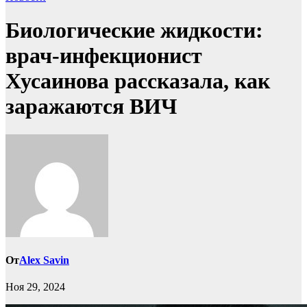
Биологические жидкости:
врач-инфекционист
Хусаинова рассказала, как
заражаются ВИЧ
От
Alex Savin
Ноя 29, 2024