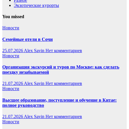
Разное
Экзотические курорты
You missed
Новости
Семейные отели в Сочи
25.07.2026
Alex Savin
Нет комментариев
Новости
Организация экскурсий и туров по Москве: как сделать
поездку незабываемой
21.07.2026
Alex Savin
Нет комментариев
Новости
Высшее образование, поступление и обучение в Китае:
полное руководство
21.07.2026
Alex Savin
Нет комментариев
Новости