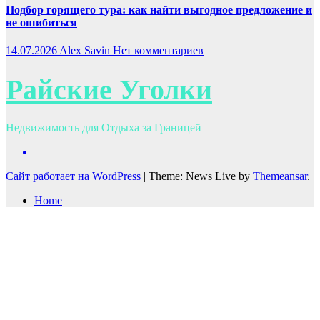
Подбор горящего тура: как найти выгодное предложение и
не ошибиться
14.07.2026
Alex Savin
Нет комментариев
Райские Уголки
Недвижимость для Отдыха за Границей
Сайт работает на WordPress
|
Theme: News Live by
Themeansar
.
Home