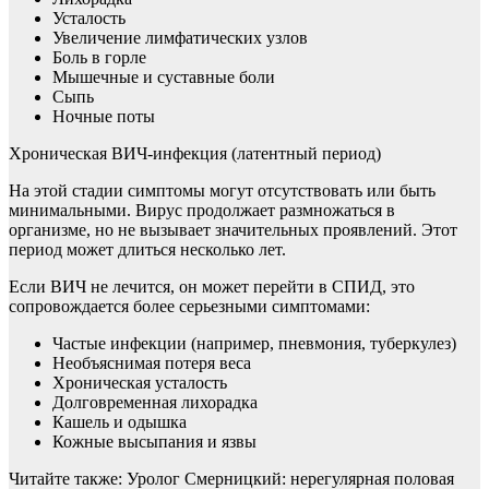
Усталость
Увеличение лимфатических узлов
Боль в горле
Мышечные и суставные боли
Сыпь
Ночные поты
Хроническая ВИЧ-инфекция (латентный период)
На этой стадии симптомы могут отсутствовать или быть
минимальными. Вирус продолжает размножаться в
организме, но не вызывает значительных проявлений. Этот
период может длиться несколько лет.
Если ВИЧ не лечится, он может перейти в СПИД, это
сопровождается более серьезными симптомами:
Частые инфекции (например, пневмония, туберкулез)
Необъяснимая потеря веса
Хроническая усталость
Долговременная лихорадка
Кашель и одышка
Кожные высыпания и язвы
Читайте также: Уролог Смерницкий: нерегулярная половая