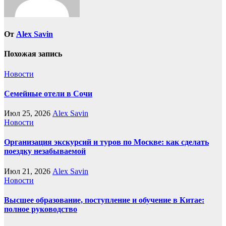
От
Alex Savin
Похожая запись
Новости
Семейные отели в Сочи
Июл 25, 2026
Alex Savin
Новости
Организация экскурсий и туров по Москве: как сделать
поездку незабываемой
Июл 21, 2026
Alex Savin
Новости
Высшее образование, поступление и обучение в Китае:
полное руководство