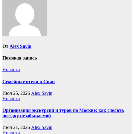
От
Alex Savin
Похожая запись
Новости
Семейные отели в Сочи
Июл 25, 2026
Alex Savin
Новости
Организация экскурсий и туров по Москве: как сделать
поездку незабываемой
Июл 21, 2026
Alex Savin
Новости