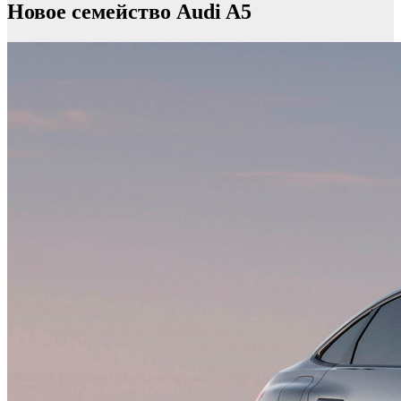
Новое семейство Audi A5