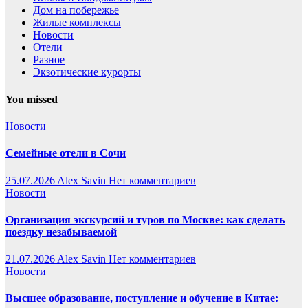
Дом на побережье
Жилые комплексы
Новости
Отели
Разное
Экзотические курорты
You missed
Новости
Семейные отели в Сочи
25.07.2026
Alex Savin
Нет комментариев
Новости
Организация экскурсий и туров по Москве: как сделать
поездку незабываемой
21.07.2026
Alex Savin
Нет комментариев
Новости
Высшее образование, поступление и обучение в Китае: