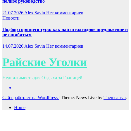
полное руководство
21.07.2026
Alex Savin
Нет комментариев
Новости
Подбор горящего тура: как найти выгодное предложение и
не ошибиться
14.07.2026
Alex Savin
Нет комментариев
Райские Уголки
Недвижимость для Отдыха за Границей
Сайт работает на WordPress
|
Theme: News Live by
Themeansar
.
Home