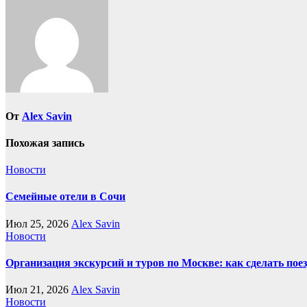
записям
От
Alex Savin
Похожая запись
Новости
Семейные отели в Сочи
Июл 25, 2026
Alex Savin
Новости
Организация экскурсий и туров по Москве: как сделать пое
Июл 21, 2026
Alex Savin
Новости