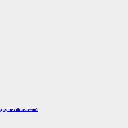
здку незабываемой