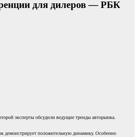
ренции для дилеров — РБК
которой эксперты обсудили ведущие тренды авторынка.
нок демонстрирует положительную динамику. Особенно