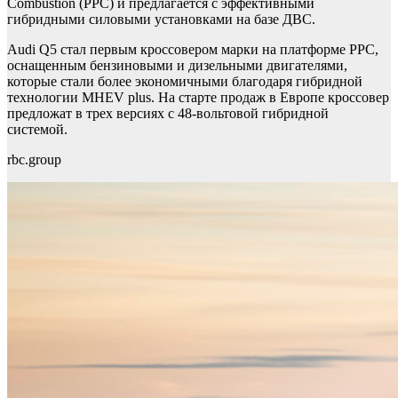
Combustion (PPC) и предлагается с эффективными
гибридными силовыми установками на базе ДВС.
Audi Q5 стал первым кроссовером марки на платформе PPC,
оснащенным бензиновыми и дизельными двигателями,
которые стали более экономичными благодаря гибридной
технологии MHEV plus. На старте продаж в Европе кроссовер
предложат в трех версиях с 48-вольтовой гибридной
системой.
rbc.group