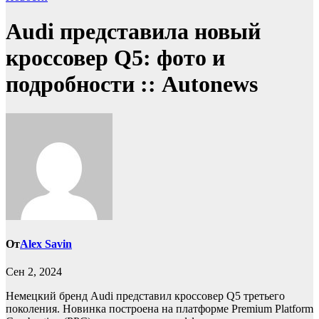
Audi представила новый
кроссовер Q5: фото и
подробности :: Autonews
От
Alex Savin
Сен 2, 2024
Немецкий бренд Audi представил кроссовер Q5 третьего
поколения. Новинка построена на платформе Premium Platform