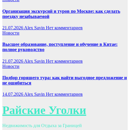
Организация экскурсий и туров по Москве: как сделать
поездку незабываемой
21.07.2026
Alex Savin
Нет комментариев
Новости
Высшее образование, поступление и обучение в Китае:
полное руководство
21.07.2026
Alex Savin
Нет комментариев
Новости
Подбор горящего тура: как найти выгодное предложение и
не ошибиться
14.07.2026
Alex Savin
Нет комментариев
Райские Уголки
Недвижимость для Отдыха за Границей