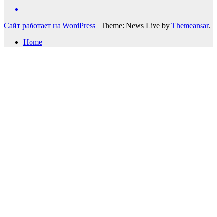
Сайт работает на WordPress
|
Theme: News Live by
Themeansar
.
Home