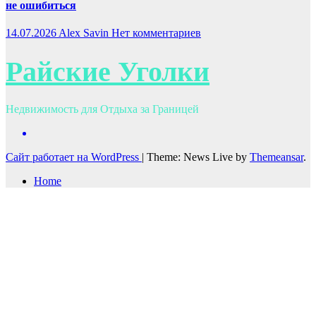
не ошибиться
14.07.2026
Alex Savin
Нет комментариев
Райские Уголки
Недвижимость для Отдыха за Границей
Сайт работает на WordPress
|
Theme: News Live by
Themeansar
.
Home