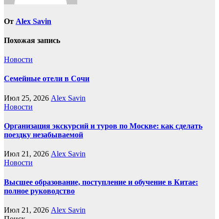
От
Alex Savin
Похожая запись
Новости
Семейные отели в Сочи
Июл 25, 2026
Alex Savin
Новости
Организация экскурсий и туров по Москве: как сделать
поездку незабываемой
Июл 21, 2026
Alex Savin
Новости
Высшее образование, поступление и обучение в Китае:
полное руководство
Июл 21, 2026
Alex Savin
Поиск