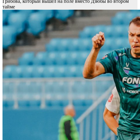
Грибова, который вышел на поле вместо Дзюбы во втором
тайме