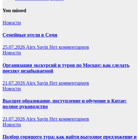
You missed
Новости
Семейные отели в Сочи
25.07.2026
Alex Savin
Нет комментариев
Новости
Организация экскурсий и туров по Москве: как сделать
поездку незабываемой
21.07.2026
Alex Savin
Нет комментариев
Новости
Высшее образование, поступление и обучение в Китае:
полное руководство
21.07.2026
Alex Savin
Нет комментариев
Новости
Подбор горящего тура: как найти выгодное предложение и