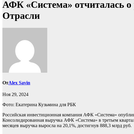
АФК «Система» отчиталась о 
Отрасли
От
Alex Savin
Ноя 29, 2024
Фото: Екатерина Кузьмина для РБК
Российская инвестиционная компания АФК «Система» опубликов
Консолидированная выручка АФК «Система» в третьем квартале
месяцев выручка выросла на 20,1%, достигнув 888,3 млрд руб.