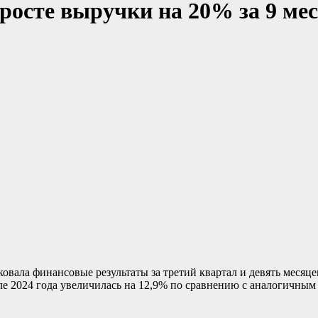
росте выручки на 20% за 9 ме
ала финансовые результаты за третий квартал и девять месяцев
 2024 года увеличилась на 12,9% по сравнению с аналогичным п