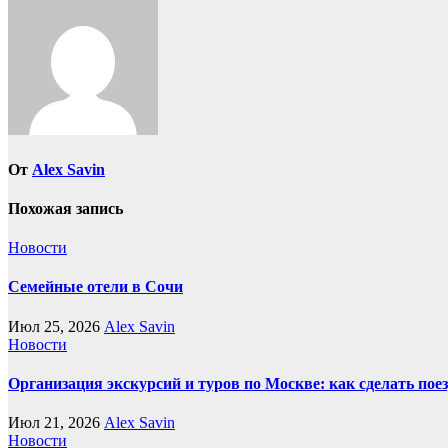
записям
От
Alex Savin
Похожая запись
Новости
Семейные отели в Сочи
Июл 25, 2026
Alex Savin
Новости
Организация экскурсий и туров по Москве: как сделать пое
Июл 21, 2026
Alex Savin
Новости