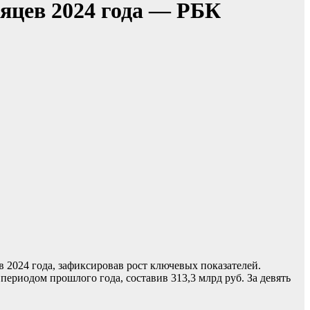
сяцев 2024 года — РБК
 2024 года, зафиксировав рост ключевых показателей.
ериодом прошлого года, составив 313,3 млрд руб. За девять