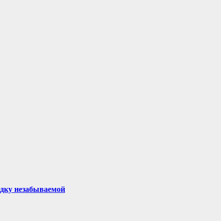
здку незабываемой