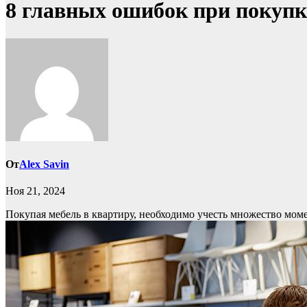
8 главных ошибок при покупк
От
Alex Savin
Ноя 21, 2024
Покупая мебель в квартиру, необходимо учесть множество мо