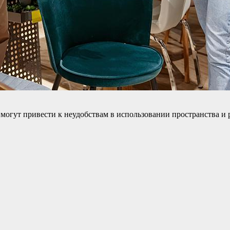
огут привести к неудобствам в использовании пространства и 