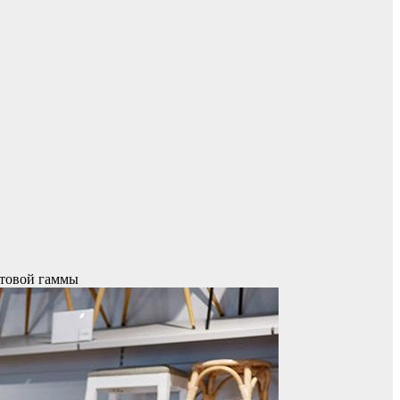
етовой гаммы