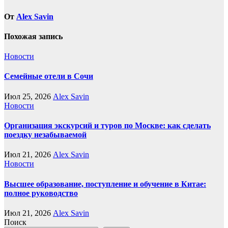
От
Alex Savin
Похожая запись
Новости
Семейные отели в Сочи
Июл 25, 2026
Alex Savin
Новости
Организация экскурсий и туров по Москве: как сделать
поездку незабываемой
Июл 21, 2026
Alex Savin
Новости
Высшее образование, поступление и обучение в Китае:
полное руководство
Июл 21, 2026
Alex Savin
Поиск