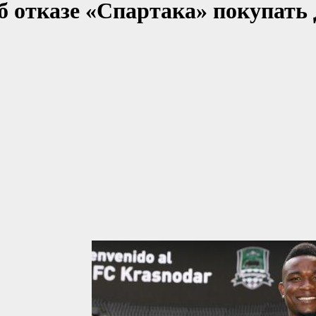
 отказе «Спартака» покупать Д