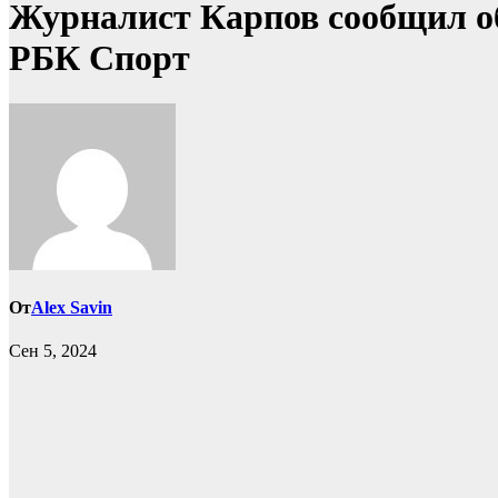
Журналист Карпов сообщил об
РБК Спорт
От
Alex Savin
Сен 5, 2024