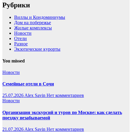
Рубрики
Виллы и Кондоминиумы
Дом на побережье
Жилые комплексы
Новости
Отели
Разное
Экзотические курорты
You missed
Новости
Семейные отели в Сочи
25.07.2026
Alex Savin
Нет комментариев
Новости
Организация экскурсий и туров по Москве: как сделать
поездку незабываемой
21.07.2026
Alex Savin
Нет комментариев