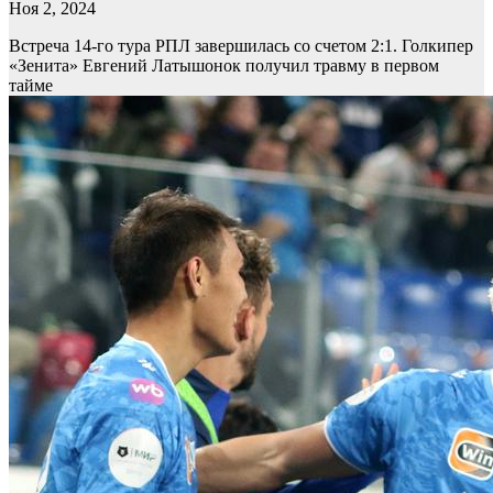
Ноя 2, 2024
Встреча 14-го тура РПЛ завершилась со счетом 2:1. Голкипер
«Зенита» Евгений Латышонок получил травму в первом
тайме