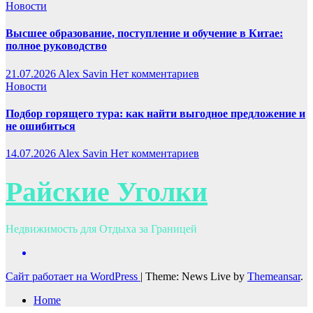
Новости
Высшее образование, поступление и обучение в Китае:
полное руководство
21.07.2026
Alex Savin
Нет комментариев
Новости
Подбор горящего тура: как найти выгодное предложение и
не ошибиться
14.07.2026
Alex Savin
Нет комментариев
Райские Уголки
Недвижимость для Отдыха за Границей
Сайт работает на WordPress
|
Theme: News Live by
Themeansar
.
Home