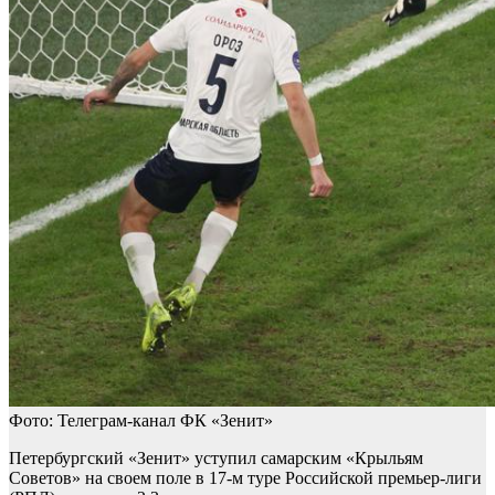
Фото: Телеграм-канал ФК «Зенит»
Петербургский «Зенит» уступил самарским «Крыльям
Советов» на своем поле в 17-м туре Российской премьер-лиги