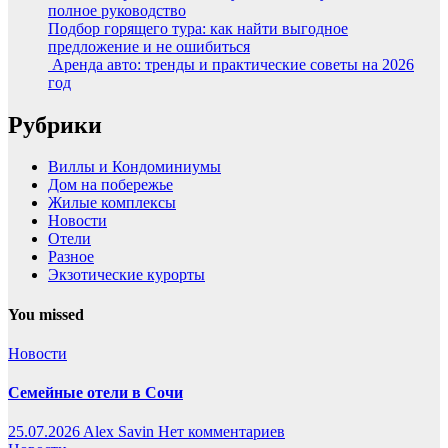
полное руководство
Подбор горящего тура: как найти выгодное
предложение и не ошибиться
Аренда авто: тренды и практические советы на 2026
год
Рубрики
Виллы и Кондоминиумы
Дом на побережье
Жилые комплексы
Новости
Отели
Разное
Экзотические курорты
You missed
Новости
Семейные отели в Сочи
25.07.2026
Alex Savin
Нет комментариев