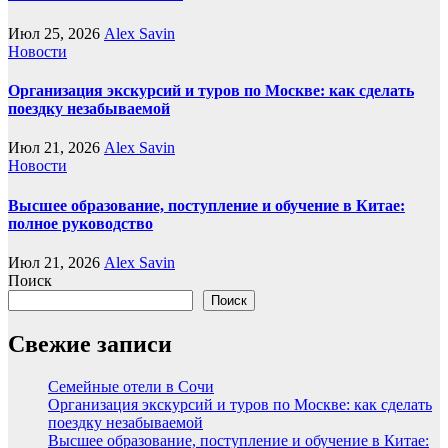
Июл 25, 2026
Alex Savin
Новости
Организация экскурсий и туров по Москве: как сделать
поездку незабываемой
Июл 21, 2026
Alex Savin
Новости
Высшее образование, поступление и обучение в Китае:
полное руководство
Июл 21, 2026
Alex Savin
Поиск
Поиск
Свежие записи
Семейные отели в Сочи
Организация экскурсий и туров по Москве: как сделать
поездку незабываемой
Высшее образование, поступление и обучение в Китае: