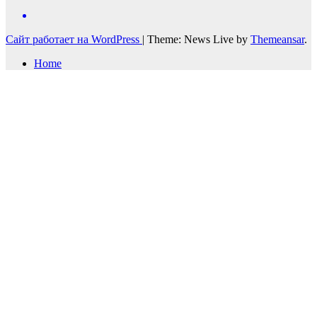
Сайт работает на WordPress
|
Theme: News Live by
Themeansar
.
Home