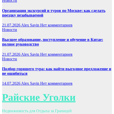
Новости
Организация экскурсий и туров по Москве: как сделать
поездку незабываемой
21.07.2026
Alex Savin
Нет комментариев
Новости
Высшее образование, поступление и обучение в Китае:
полное руководство
21.07.2026
Alex Savin
Нет комментариев
Новости
Подбор горящего тура: как найти выгодное предложение и
не ошибиться
14.07.2026
Alex Savin
Нет комментариев
Райские Уголки
Недвижимость для Отдыха за Границей