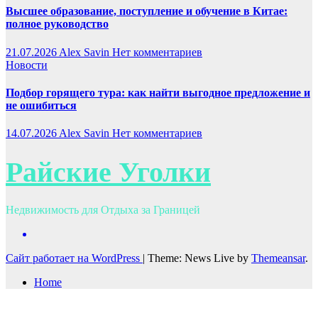
Высшее образование, поступление и обучение в Китае:
полное руководство
21.07.2026
Alex Savin
Нет комментариев
Новости
Подбор горящего тура: как найти выгодное предложение и
не ошибиться
14.07.2026
Alex Savin
Нет комментариев
Райские Уголки
Недвижимость для Отдыха за Границей
Сайт работает на WordPress
|
Theme: News Live by
Themeansar
.
Home