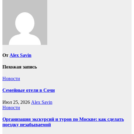
От
Alex Savin
Похожая запись
Новости
Семейные отели в Сочи
Июл 25, 2026
Alex Savin
Новости
Организация экскурсий и туров по Москве: как сделать
поездку незабываемой