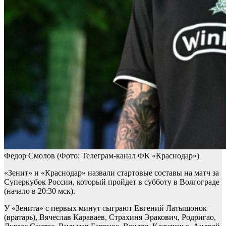
Федор Смолов
(Фото: Телеграм-канал ФК «Краснодар»)
«Зенит» и «Краснодар» назвали стартовые составы на матч за
Суперкубок России, который пройдет в субботу в Волгограде
(начало в 20:30 мск).
У «Зенита» с первых минут сыграют Евгений Латышонок
(вратарь), Вячеслав Караваев, Страхиня Эракович, Родригао,