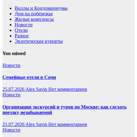
Виллы и Кондоминиумы
Дом на побережье
Жилые комплексы
Новости
Отели
Разное
Экзотические курорты
You missed
Новости
Семейные отели в Сочи
25.07.2026
Alex Savin
Нет комментариев
Новости
Организация экскурсий и туров по Москве: как сделать
поездку незабываемой
21.07.2026
Alex Savin
Нет комментариев
Новости