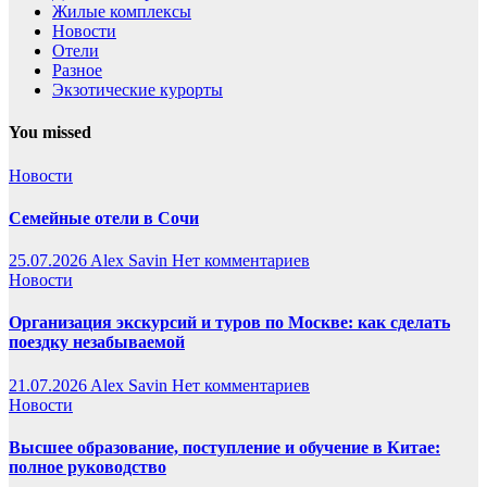
Жилые комплексы
Новости
Отели
Разное
Экзотические курорты
You missed
Новости
Семейные отели в Сочи
25.07.2026
Alex Savin
Нет комментариев
Новости
Организация экскурсий и туров по Москве: как сделать
поездку незабываемой
21.07.2026
Alex Savin
Нет комментариев
Новости
Высшее образование, поступление и обучение в Китае:
полное руководство