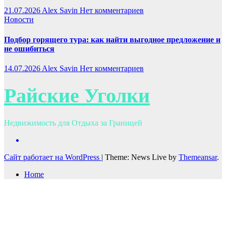
21.07.2026
Alex Savin
Нет комментариев
Новости
Подбор горящего тура: как найти выгодное предложение и
не ошибиться
14.07.2026
Alex Savin
Нет комментариев
Райские Уголки
Недвижимость для Отдыха за Границей
Сайт работает на WordPress
|
Theme: News Live by
Themeansar
.
Home