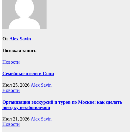
От
Alex Savin
Похожая запись
Новости
Семейные отели в Сочи
Июл 25, 2026
Alex Savin
Новости
Организация экскурсий и туров по Москве: как сделать
поездку незабываемой
Июл 21, 2026
Alex Savin
Новости