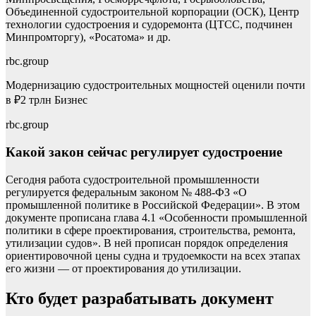
Объединенной судостроительной корпорации (ОСК), Центр
технологии судостроения и судоремонта (ЦТСС, подчинен
Минпромторгу), «Росатома» и др.
rbc.group
Модернизацию судостроительных мощностей оценили почти
в ₽2 трлн
Бизнес
rbc.group
Какой закон сейчас регулирует судостроение
Сегодня работа судостроительной промышленности
регулируется федеральным законом № 488-ФЗ «О
промышленной политике в Российской Федерации». В этом
документе прописана глава 4.1 «Особенности промышленной
политики в сфере проектирования, строительства, ремонта,
утилизации судов». В ней прописан порядок определения
ориентировочной цены судна и трудоемкости на всех этапах
его жизни — от проектирования до утилизации.
Кто будет разрабатывать документ