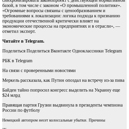
синхронизировать законопроект с действующей нормативной
базой, в том числе с законом «О промышленной политике».
«Огромные вопросы связаны с ценообразованием и
требованиями к локализации: логика подхода к признанию
продукции отечественной критически влияет на
экономические процессы на предприятиях и в отрасли», —
отметил эксперт.
Читайте в Telegram.
Поделиться
Поделиться Вконтакте Одноклассники Telegram
РБК в Telegram
На связи с проверенными новостями
Меркель рассказала, как Путин опоздал на встречу из-за пива
Байден тайно попросил конгресс выделить на Украину еще
$24 млрд
Правящая партия Грузии выдвинула в президенты чемпиона
России по футболу
Немецкий автопром несет колоссальные убытки. Причины