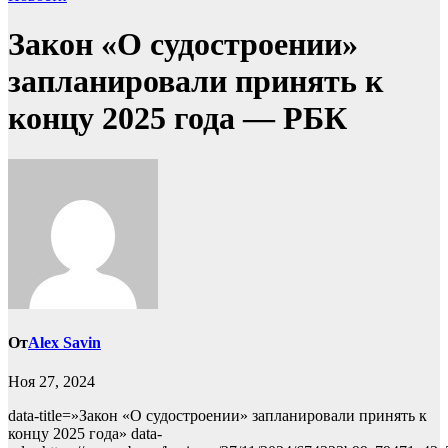
Закон «О судостроении»
запланировали принять к
концу 2025 года — РБК
От
Alex Savin
Ноя 27, 2024
data-title=»Закон «О судостроении» запланировали принять к
концу 2025 года» data-