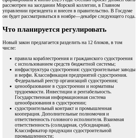
рассмотрен на заседании Морской коллегии, в Главном
управлении президента и внесен в правительство. В Госдуме
он будет рассматриваться в ноябре—декабре следующего года.
Что планируется регулировать
Новый закон предлагается разделить на 12 блоков, в том
числе:
правила кораблестроения и гражданского судостроения
с использованием средств бюджетной системы;
инфраструктура судостроения: судостроительные заводы
и верфи. Классификация предприятий судостроения.
Федеральный реестр организаций судостроения;
ценообразование в судостроении и нормативы
трудоемкости. Инвестиции и рентабельность.
Государственная информационная система
ценообразования в судостроении;
судостроительный контракт и промышленная
кооперация. Дополнительные полномочия и
ответственность головного исполнителя. Взаимная
ответственность (солидарная, субсидиарная).
Классификатор продукции судостроительной
промышленности;