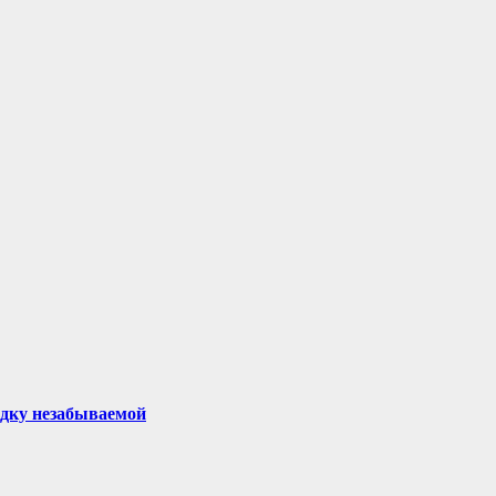
здку незабываемой