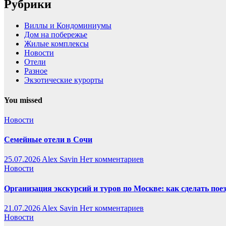
Рубрики
Виллы и Кондоминиумы
Дом на побережье
Жилые комплексы
Новости
Отели
Разное
Экзотические курорты
You missed
Новости
Семейные отели в Сочи
25.07.2026
Alex Savin
Нет комментариев
Новости
Организация экскурсий и туров по Москве: как сделать пое
21.07.2026
Alex Savin
Нет комментариев
Новости