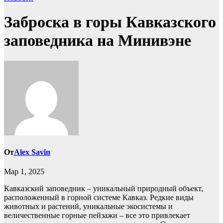
Заброска в горы Кавказского
заповедника на Минивэне
От
Alex Savin
Мар 1, 2025
Кавказский заповедник – уникальный природный объект,
расположенный в горной системе Кавказ. Редкие виды
животных и растений, уникальные экосистемы и
величественные горные пейзажи – все это привлекает