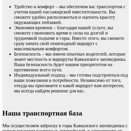
Удобство и комфорт – мы обеспечим вас транспортом с
учетом вашей пассажирской вместительности. Вы
сможете удобно расположиться и оценить красоту
окружающих пейзажей.
Экономия времени – благодаря нашей услуге, вы
сможете сэкономить время и силы на долгой и
трудоемкой подъеме в горы. Вместо этого, вы сможете
сразу начать свой пешеходный маршрут с
максимальным комфортом.
Безопасность – мы имеем опытных водителей, которые
знают местность и маршруты Кавказского заповедника.
Ваша безопасность будет нашим приоритетом на
протяжении всего пути.
Индивидуальный подход – мы готовы подстроиться под
ваши пожелания и потребности. Независимо от того,
откуда вы приезжаете и какой маршрут вам интересен,
мы всегда найдем решение для вас.
Наша транспортная база
Мы осуществляем заброску в горы Кавказского заповедника с
использованием различных автомобилей, в зависимости от