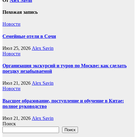
От
Alex Savin
Похожая запись
Новости
Семейные отели в Сочи
Июл 25, 2026
Alex Savin
Новости
Организация экскурсий и туров по Москве: как сделать
поездку незабываемой
Июл 21, 2026
Alex Savin
Новости
Высшее образование, поступление и обучение в Китае:
полное руководство
Июл 21, 2026
Alex Savin
Поиск
Поиск