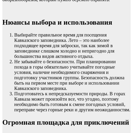
Нюансы выбора и использования
Выбирайте правильное время для посещения
Кавказского заповедника. Лето – это наиболее
подходящее время для заброски, так как зимой в
заповеднике слишком холодно и непригодно для
большинства видов активного отдыха.
Не забывайте о безопасности. При планировании
похода в горы обязательно учитывайте погодные
условия, наличие необходимого снаряжения и
подготовку участников группы. Безопасность должна
быть на первом месте при выборе и использовании
Кавказского заповедника.
Подготовьтесь к непредсказуемости природы. В горах
Кавказа может произойти все, что угодно, поэтому
необходимо быть готовым к смене погодных условий,
переправе через горные реки и другим неожиданностям.
Огромная площадка для приключений