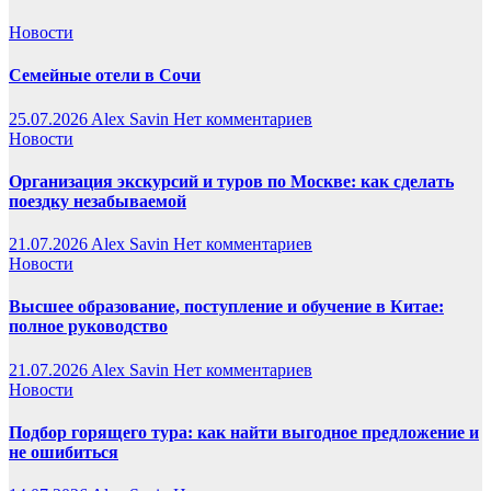
Новости
Семейные отели в Сочи
25.07.2026
Alex Savin
Нет комментариев
Новости
Организация экскурсий и туров по Москве: как сделать
поездку незабываемой
21.07.2026
Alex Savin
Нет комментариев
Новости
Высшее образование, поступление и обучение в Китае:
полное руководство
21.07.2026
Alex Savin
Нет комментариев
Новости
Подбор горящего тура: как найти выгодное предложение и
не ошибиться