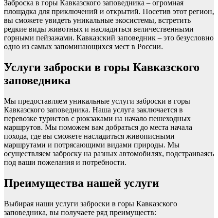
Заброска в горы Кавказского заповедника – огромная
площадка для приключений и открытий. Посетив этот регион,
вы сможете увидеть уникальные экосистемы, встретить
редкие виды животных и насладиться величественными
горными пейзажами. Кавказский заповедник – это безусловно
одно из самых запоминающихся мест в России.
Услуги заброски в горы Кавказского
заповедника
Мы предоставляем уникальные услуги заброски в горы
Кавказского заповедника. Наша услуга заключается в
перевозке туристов с рюкзаками на начало пешеходных
маршрутов. Мы поможем вам добраться до места начала
похода, где вы сможете насладиться живописными
маршрутами и потрясающими видами природы. Мы
осуществляем заброску на разных автомобилях, подстраиваясь
под ваши пожелания и потребности.
Преимущества нашей услуги
Выбирая наши услуги заброски в горы Кавказского
заповедника, вы получаете ряд преимуществ: