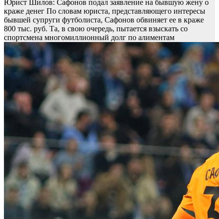
Юрист Шилов: Сафонов подал заявление на бывшую жену о
краже денег
По словам юриста, представляющего интересы
бывшей супруги футболиста, Сафонов обвиняет ее в краже
800 тыс. руб. Та, в свою очередь, пытается взыскать со
спортсмена многомиллионный долг по алиментам