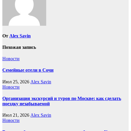
От
Alex Savin
Похожая запись
Новости
Семейные отели в Сочи
Июл 25, 2026
Alex Savin
Новости
Организация экскурсий и туров по Москве: как сделать
поездку незабываемой
Июл 21, 2026
Alex Savin
Новости