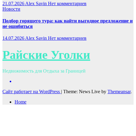
21.07.2026
Alex Savin
Нет комментариев
Новости
Подбор горящего тура: как найти выгодное предложение и
не ошибиться
14.07.2026
Alex Savin
Нет комментариев
Райские Уголки
Недвижимость для Отдыха за Границей
Сайт работает на WordPress
|
Theme: News Live by
Themeansar
.
Home