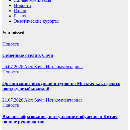
Жилые комплексы
Новости
Отели
Разное
Экзотические курорты
You missed
Новости
Семейные отели в Сочи
25.07.2026
Alex Savin
Нет комментариев
Новости
Организация экскурсий и туров по Москве: как сделать
поездку незабываемой
21.07.2026
Alex Savin
Нет комментариев
Новости
Высшее образование, поступление и обучение в Китае:
полное руководство