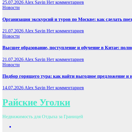
25.07.2026
Alex Savin
Нет комментариев
Новости
Организация экскурсий и туров по Москве: как сделать пое
21.07.2026
Alex Savin
Нет комментариев
Новости
Высшее образование, поступление и обучение в Китае: полн
21.07.2026
Alex Savin
Нет комментариев
Новости
Подбор горящего тура: как найти выгодное предложение и 
14.07.2026
Alex Savin
Нет комментариев
Райские Уголки
Недвижимость для Отдыха за Границей