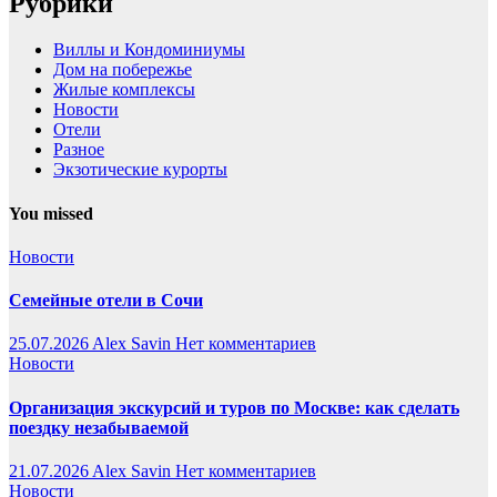
Рубрики
Виллы и Кондоминиумы
Дом на побережье
Жилые комплексы
Новости
Отели
Разное
Экзотические курорты
You missed
Новости
Семейные отели в Сочи
25.07.2026
Alex Savin
Нет комментариев
Новости
Организация экскурсий и туров по Москве: как сделать
поездку незабываемой
21.07.2026
Alex Savin
Нет комментариев
Новости