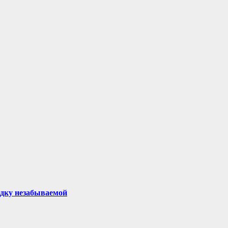
здку незабываемой