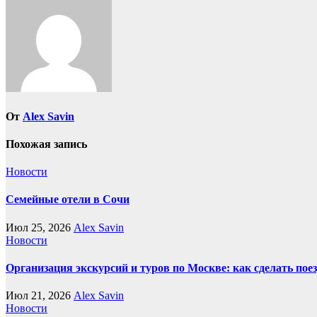
записям
От
Alex Savin
Похожая запись
Новости
Семейные отели в Сочи
Июл 25, 2026
Alex Savin
Новости
Организация экскурсий и туров по Москве: как сделать пое
Июл 21, 2026
Alex Savin
Новости