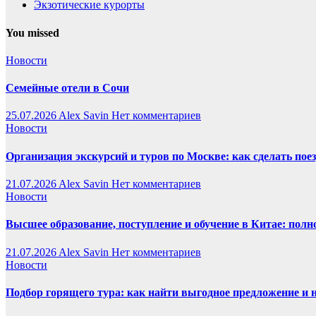
Экзотические курорты
You missed
Новости
Семейные отели в Сочи
25.07.2026
Alex Savin
Нет комментариев
Новости
Организация экскурсий и туров по Москве: как сделать пое
21.07.2026
Alex Savin
Нет комментариев
Новости
Высшее образование, поступление и обучение в Китае: полн
21.07.2026
Alex Savin
Нет комментариев
Новости
Подбор горящего тура: как найти выгодное предложение и 