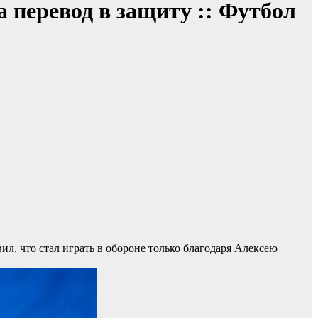
 перевод в защиту :: Футбол
, что стал играть в обороне только благодаря Алексею