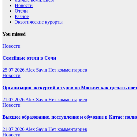
Новости
Отели
Разное
Экзотические курорты
You missed
Новости
Семейные отели в Сочи
25.07.2026
Alex Savin
Нет комментариев
Новости
Организация экскурсий и туров по Москве: как сделать пое
21.07.2026
Alex Savin
Нет комментариев
Новости
Высшее образование, поступление и обучение в Китае: полн
21.07.2026
Alex Savin
Нет комментариев
Новости