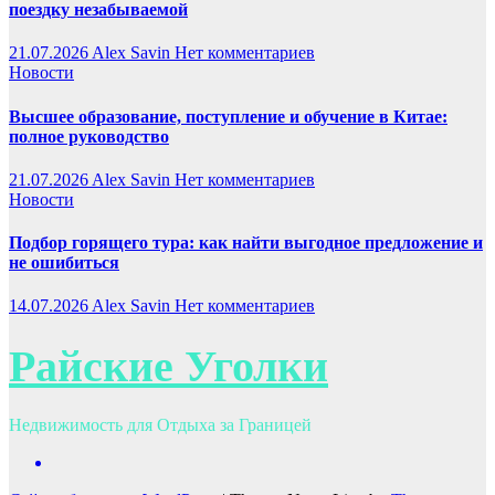
поездку незабываемой
21.07.2026
Alex Savin
Нет комментариев
Новости
Высшее образование, поступление и обучение в Китае:
полное руководство
21.07.2026
Alex Savin
Нет комментариев
Новости
Подбор горящего тура: как найти выгодное предложение и
не ошибиться
14.07.2026
Alex Savin
Нет комментариев
Райские Уголки
Недвижимость для Отдыха за Границей