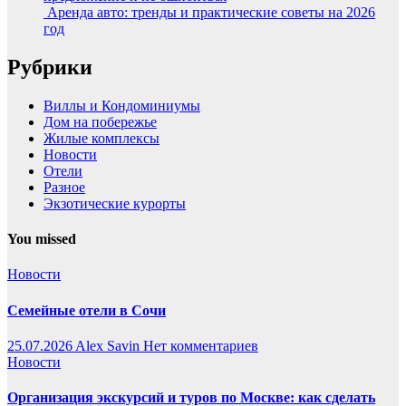
Аренда авто: тренды и практические советы на 2026
год
Рубрики
Виллы и Кондоминиумы
Дом на побережье
Жилые комплексы
Новости
Отели
Разное
Экзотические курорты
You missed
Новости
Семейные отели в Сочи
25.07.2026
Alex Savin
Нет комментариев
Новости
Организация экскурсий и туров по Москве: как сделать