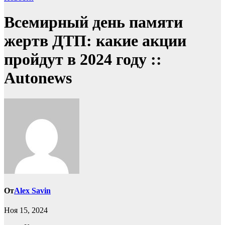
Всемирный день памяти
жертв ДТП: какие акции
пройдут в 2024 году ::
Autonews
От
Alex Savin
Ноя 15, 2024