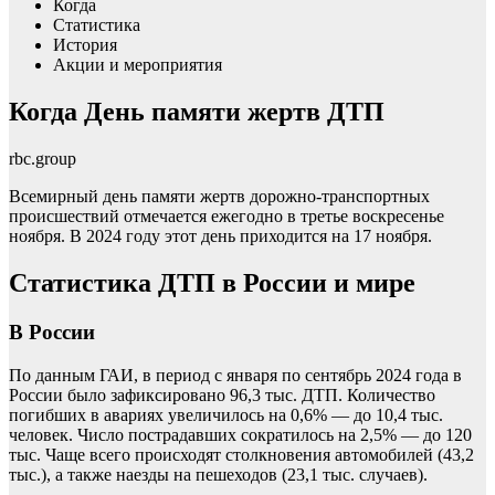
Когда
Статистика
История
Акции и мероприятия
Когда День памяти жертв ДТП
rbc.group
Всемирный день памяти жертв дорожно-транспортных
происшествий отмечается ежегодно в третье воскресенье
ноября. В 2024 году этот день приходится на 17 ноября.
Статистика ДТП в России и мире
В России
По данным ГАИ, в период с января по сентябрь 2024 года в
России было зафиксировано 96,3 тыс. ДТП. Количество
погибших в авариях увеличилось на 0,6% — до 10,4 тыс.
человек. Число пострадавших сократилось на 2,5% — до 120
тыс. Чаще всего происходят столкновения автомобилей (43,2
тыс.), а также наезды на пешеходов (23,1 тыс. случаев).