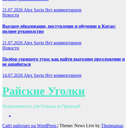
21.07.2026
Alex Savin
Нет комментариев
Новости
Высшее образование, поступление и обучение в Китае:
полное руководство
21.07.2026
Alex Savin
Нет комментариев
Новости
Подбор горящего тура: как найти выгодное предложение и
не ошибиться
14.07.2026
Alex Savin
Нет комментариев
Райские Уголки
Недвижимость для Отдыха за Границей
Сайт работает на WordPress
|
Theme: News Live by
Themeansar
.