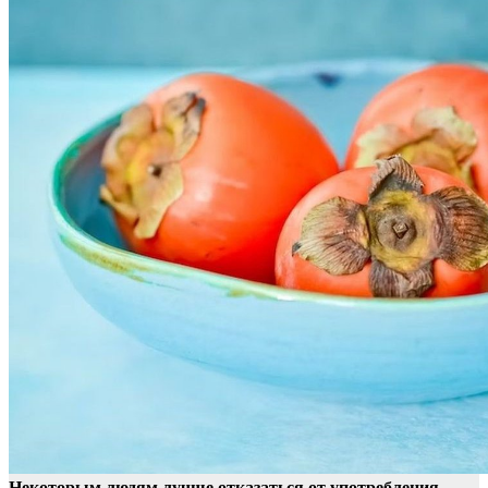
Некоторым людям лучше отказаться от употребления