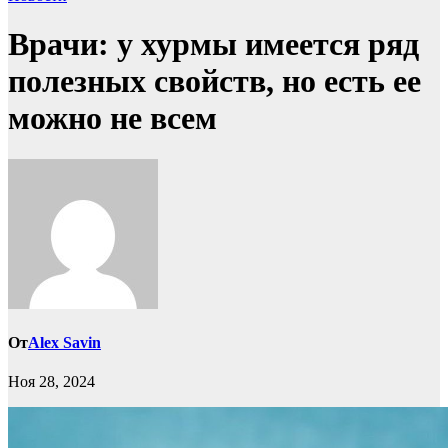
Врачи: у хурмы имеется ряд
полезных свойств, но есть ее
можно не всем
От
Alex Savin
Ноя 28, 2024