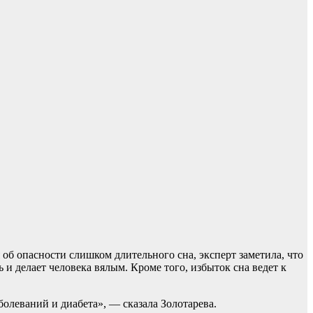
 об опасности слишком длительного сна, эксперт заметила, что
 и делает человека вялым. Кроме того, избыток сна ведет к
болеваний и диабета», — сказала Золотарева.