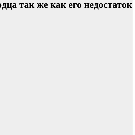
рдца так же как его недостаток