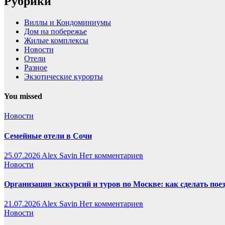
Рубрики
Виллы и Кондоминиумы
Дом на побережье
Жилые комплексы
Новости
Отели
Разное
Экзотические курорты
You missed
Новости
Семейные отели в Сочи
25.07.2026
Alex Savin
Нет комментариев
Новости
Организация экскурсий и туров по Москве: как сделать пое
21.07.2026
Alex Savin
Нет комментариев
Новости