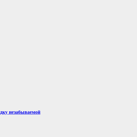
здку незабываемой