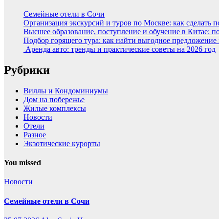
Семейные отели в Сочи
Организация экскурсий и туров по Москве: как сделать 
Высшее образование, поступление и обучение в Китае: п
Подбор горящего тура: как найти выгодное предложение
Аренда авто: тренды и практические советы на 2026 год
Рубрики
Виллы и Кондоминиумы
Дом на побережье
Жилые комплексы
Новости
Отели
Разное
Экзотические курорты
You missed
Новости
Семейные отели в Сочи