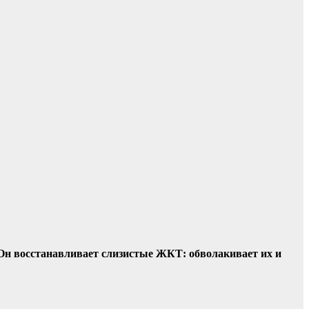
Он восстанавливает слизистые ЖКТ: обволакивает их и