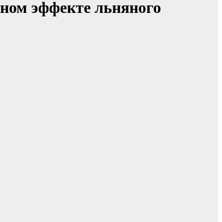
ьном эффекте льняного