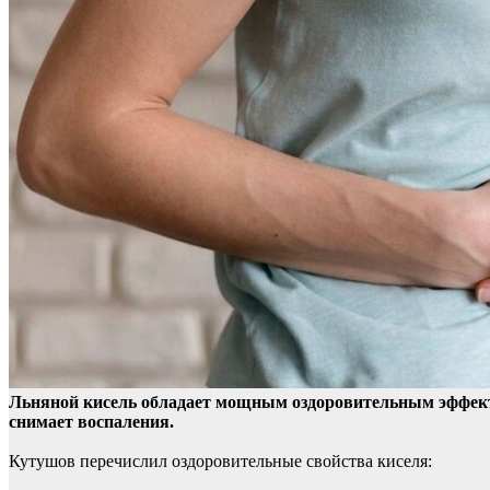
Льняной кисель обладает мощным оздоровительным эффект
снимает воспаления.
Кутушов перечислил оздоровительные свойства киселя: