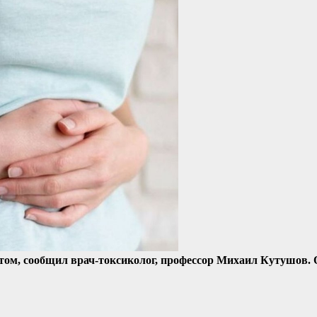
ом, сообщил врач-токсиколог, профессор Михаил Кутушов. 