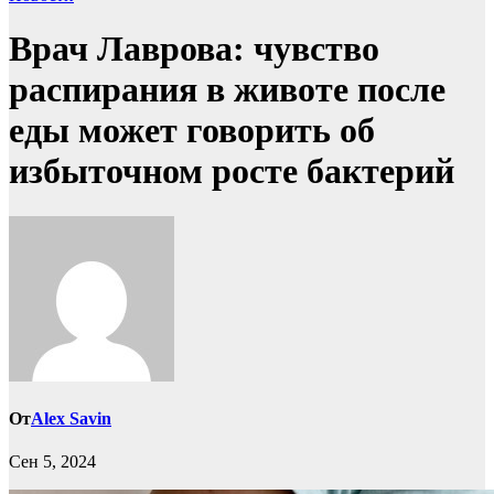
Врач Лаврова: чувство
распирания в животе после
еды может говорить об
избыточном росте бактерий
От
Alex Savin
Сен 5, 2024