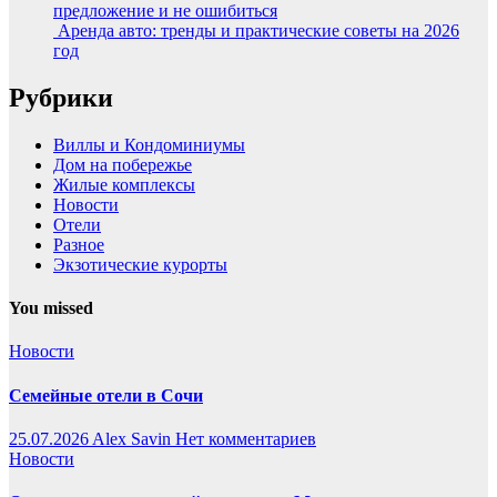
предложение и не ошибиться
Аренда авто: тренды и практические советы на 2026
год
Рубрики
Виллы и Кондоминиумы
Дом на побережье
Жилые комплексы
Новости
Отели
Разное
Экзотические курорты
You missed
Новости
Семейные отели в Сочи
25.07.2026
Alex Savin
Нет комментариев
Новости