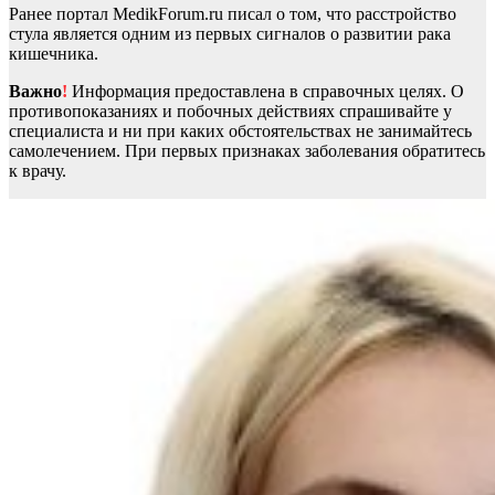
Ранее портал MedikForum.ru писал о том, что расстройство
стула является одним из первых сигналов о развитии рака
кишечника.
Важно
!
Информация предоставлена в справочных целях. О
противопоказаниях и побочных действиях спрашивайте у
специалиста и ни при каких обстоятельствах не занимайтесь
самолечением. При первых признаках заболевания обратитесь
к врачу.