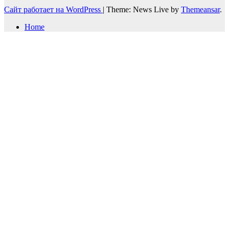
Сайт работает на WordPress
|
Theme: News Live by
Themeansar
.
Home