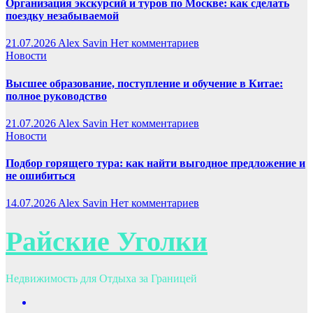
Организация экскурсий и туров по Москве: как сделать
поездку незабываемой
21.07.2026
Alex Savin
Нет комментариев
Новости
Высшее образование, поступление и обучение в Китае:
полное руководство
21.07.2026
Alex Savin
Нет комментариев
Новости
Подбор горящего тура: как найти выгодное предложение и
не ошибиться
14.07.2026
Alex Savin
Нет комментариев
Райские Уголки
Недвижимость для Отдыха за Границей