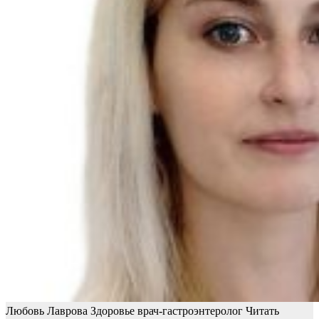
Любовь Лаврова Здоровье врач-гастроэнтеролог
Читать