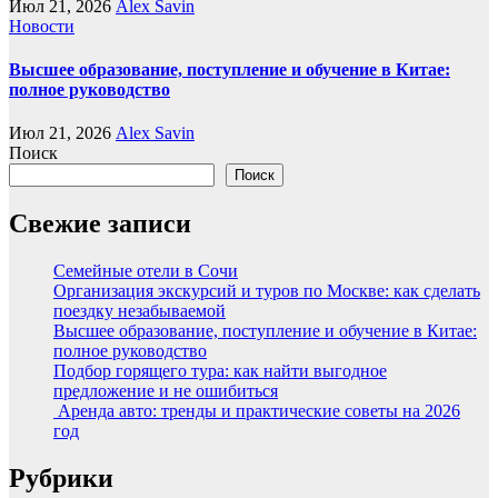
Июл 21, 2026
Alex Savin
Новости
Высшее образование, поступление и обучение в Китае:
полное руководство
Июл 21, 2026
Alex Savin
Поиск
Поиск
Свежие записи
Семейные отели в Сочи
Организация экскурсий и туров по Москве: как сделать
поездку незабываемой
Высшее образование, поступление и обучение в Китае:
полное руководство
Подбор горящего тура: как найти выгодное
предложение и не ошибиться
Аренда авто: тренды и практические советы на 2026
год
Рубрики