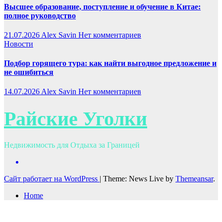
Высшее образование, поступление и обучение в Китае:
полное руководство
21.07.2026
Alex Savin
Нет комментариев
Новости
Подбор горящего тура: как найти выгодное предложение и
не ошибиться
14.07.2026
Alex Savin
Нет комментариев
Райские Уголки
Недвижимость для Отдыха за Границей
Сайт работает на WordPress
|
Theme: News Live by
Themeansar
.
Home