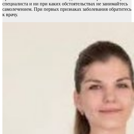
специалиста и ни при каких обстоятельствах не занимайтесь
самолечением. При первых признаках заболевания обратитесь
к врачу.