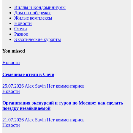
Виллы и Кондоминиумы
Дом на побережье
Жилые комплексы
Новости
Отели
Разное
Экзотические курорты
You missed
Новости
Семейные отели в Сочи
25.07.2026
Alex Savin
Нет комментариев
Новости
Организация экскурсий и туров по Москве: как сделать
поездку незабываемой
21.07.2026
Alex Savin
Нет комментариев
Новости