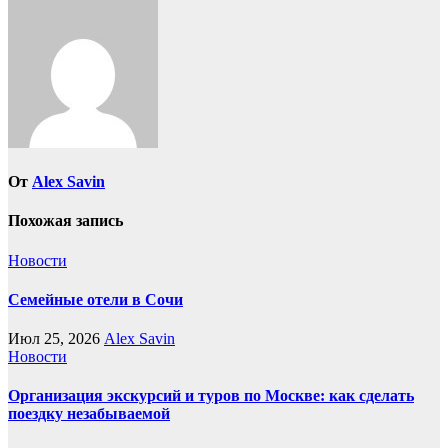
От
Alex Savin
Похожая запись
Новости
Семейные отели в Сочи
Июл 25, 2026
Alex Savin
Новости
Организация экскурсий и туров по Москве: как сделать
поездку незабываемой