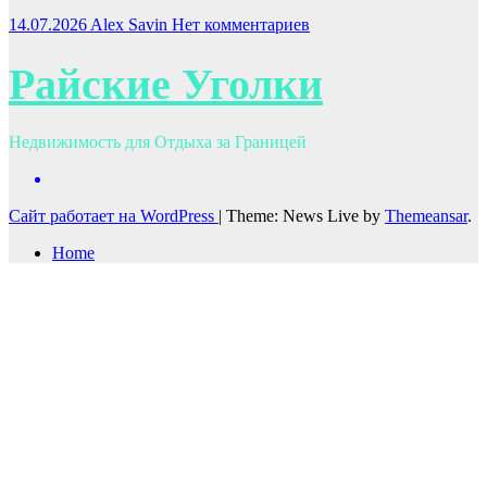
14.07.2026
Alex Savin
Нет комментариев
Райские Уголки
Недвижимость для Отдыха за Границей
Сайт работает на WordPress
|
Theme: News Live by
Themeansar
.
Home