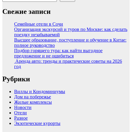
Свежие записи
Семейные отели в Сочи
Организация экскурсий и туров по Москве: как сделать
поездку незабываемой
Высшее образование, поступление и обучение в Китае:
полное руководство
Подбор горящего тура: как найти выгодное
предложение и не ошибиться
Аренда авто: тренды и практические советы на 2026
год
Рубрики
Виллы и Кондоминиумы
Дом на побережье
Жилые комплексы
Новости
Отели
Разное
Экзотические курорты