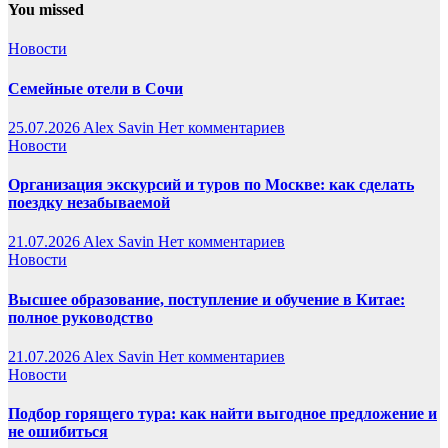
You missed
Новости
Семейные отели в Сочи
25.07.2026
Alex Savin
Нет комментариев
Новости
Организация экскурсий и туров по Москве: как сделать
поездку незабываемой
21.07.2026
Alex Savin
Нет комментариев
Новости
Высшее образование, поступление и обучение в Китае:
полное руководство
21.07.2026
Alex Savin
Нет комментариев
Новости
Подбор горящего тура: как найти выгодное предложение и
не ошибиться