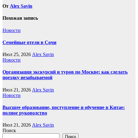
От
Alex Savin
Похожая запись
Новости
Семейные отели в Сочи
Июл 25, 2026
Alex Savin
Новости
Организация экскурсий и туров по Москве: как сделать
поездку незабываемой
Июл 21, 2026
Alex Savin
Новости
Высшее образование, поступление и обучение в Китае:
полное руководство
Июл 21, 2026
Alex Savin
Поиск
Поиск