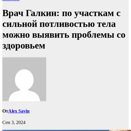
Врач Галкин: по участкам с
сильной потливостью тела
можно выявить проблемы со
здоровьем
От
Alex Savin
Сен 3, 2024