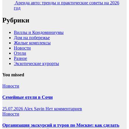
Аренда авто: тренды и практические советы на 2026
год
Рубрики
Виллы и Кондоминиумы
Дом на побережье
Жилые комплексы
Новости
Отели
Разное
Экзотические курорты
You missed
Новости
Семейные отели в Сочи
25.07.2026
Alex Savin
Нет комментариев
Новости
Организация экскурсий и туров по Москве: как сделать