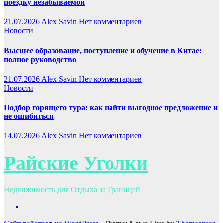
поездку незабываемой
21.07.2026
Alex Savin
Нет комментариев
Новости
Высшее образование, поступление и обучение в Китае:
полное руководство
21.07.2026
Alex Savin
Нет комментариев
Новости
Подбор горящего тура: как найти выгодное предложение и
не ошибиться
14.07.2026
Alex Savin
Нет комментариев
Райские Уголки
Недвижимость для Отдыха за Границей