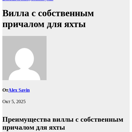
Вилла с собственным
причалом для яхты
От
Alex Savin
Окт 5, 2025
Преимущества виллы с собственным
причалом для яхты