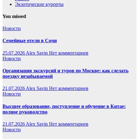
Экзотические курорты
You missed
Новости
Семейные отели в Сочи
25.07.2026
Alex Savin
Нет комментариев
Новости
Организация экскурсий и туров по Москве: как сделать
поездку незабываемой
21.07.2026
Alex Savin
Нет комментариев
Новости
Высшее образование, поступление и обучение в Китае:
полное руководство
21.07.2026
Alex Savin
Нет комментариев
Новости