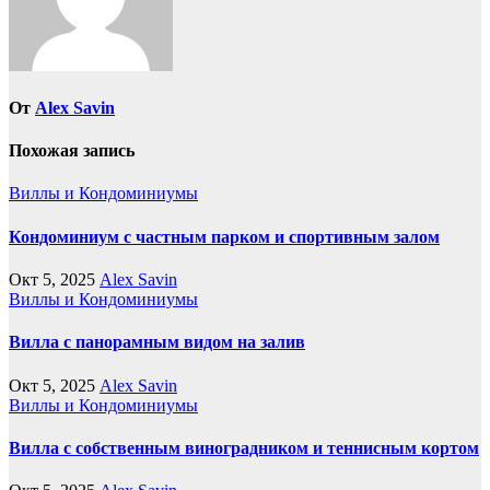
От
Alex Savin
Похожая запись
Виллы и Кондоминиумы
Кондоминиум с частным парком и спортивным залом
Окт 5, 2025
Alex Savin
Виллы и Кондоминиумы
Вилла с панорамным видом на залив
Окт 5, 2025
Alex Savin
Виллы и Кондоминиумы
Вилла с собственным виноградником и теннисным кортом