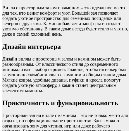
Вилла с просторным залом и камином – это идеальное место
для тех, кто ценит комфорт и уют. Большой зал позволяет
создать уютное пространство для семейных посиделок или
вечеров с друзьями. Камин добавляет атмосферы и создает
уютную обстановку. В таком доме всегда будет тепло и уютно,
даже в самый холодный день.
Дизайн интерьера
Дизайн виллы с просторным залом и камином может быть
разнообразным. От классического стиля до современного
минимализма – выбор огромен. Главное, чтобы интерьер был
гармонично скомбинирован с камином и общим стилем дома.
Мягкие ковры, удобные диваны, пуфики и кресла помогут
создать уютную атмосферу, а камин станет центральным
элементом комнаты.
Практичность и функциональность
Просторный зал на вилле с камином – это не только место для
отдыха, но и функциональное пространство. Здесь можно
организовать зону для чтения, игр или даже рабочего