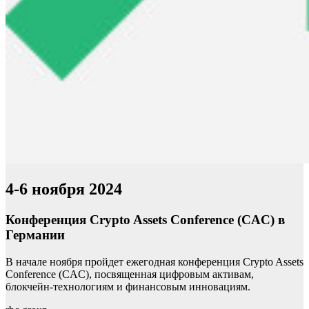
4-6 ноября 2024
Конференция Crypto Assets Conference (CAC) в
Германии
В начале ноября пройдет ежегодная конференция Crypto Assets
Conference (CAC), посвященная цифровым активам,
блокчейн-технологиям и финансовым инновациям.