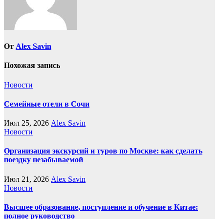
От
Alex Savin
Похожая запись
Новости
Семейные отели в Сочи
Июл 25, 2026
Alex Savin
Новости
Организация экскурсий и туров по Москве: как сделать
поездку незабываемой
Июл 21, 2026
Alex Savin
Новости
Высшее образование, поступление и обучение в Китае:
полное руководство