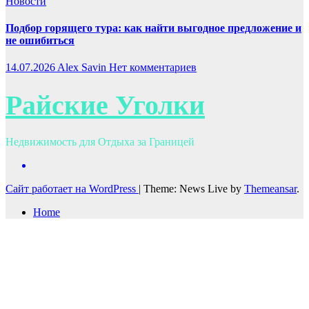
Новости
Подбор горящего тура: как найти выгодное предложение и
не ошибиться
14.07.2026
Alex Savin
Нет комментариев
Райские Уголки
Недвижимость для Отдыха за Границей
Сайт работает на WordPress
|
Theme: News Live by
Themeansar
.
Home