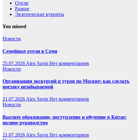
Отели
Разное
Экзотические курорты
You missed
Новости
Семейные отели в Сочи
25.07.2026
Alex Savin
Нет комментариев
Новости
Организация экскурсий и туров по Москве: как сделать
поездку незабываемой
21.07.2026
Alex Savin
Нет комментариев
Новости
Высшее образование, поступление и обучение в Китае:
полное руководство
21.07.2026
Alex Savin
Нет комментариев