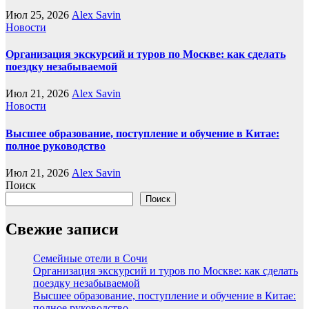
Июл 25, 2026
Alex Savin
Новости
Организация экскурсий и туров по Москве: как сделать
поездку незабываемой
Июл 21, 2026
Alex Savin
Новости
Высшее образование, поступление и обучение в Китае:
полное руководство
Июл 21, 2026
Alex Savin
Поиск
Поиск
Свежие записи
Семейные отели в Сочи
Организация экскурсий и туров по Москве: как сделать
поездку незабываемой
Высшее образование, поступление и обучение в Китае:
полное руководство