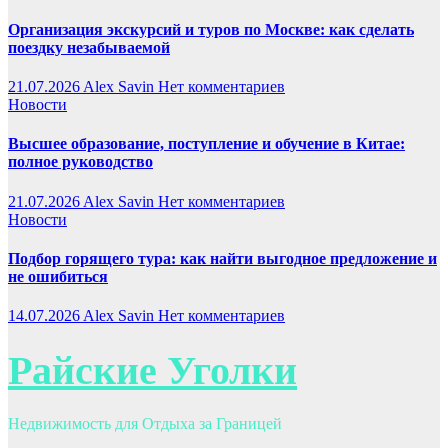
Организация экскурсий и туров по Москве: как сделать
поездку незабываемой
21.07.2026
Alex Savin
Нет комментариев
Новости
Высшее образование, поступление и обучение в Китае:
полное руководство
21.07.2026
Alex Savin
Нет комментариев
Новости
Подбор горящего тура: как найти выгодное предложение и
не ошибиться
14.07.2026
Alex Savin
Нет комментариев
Райские Уголки
Недвижимость для Отдыха за Границей