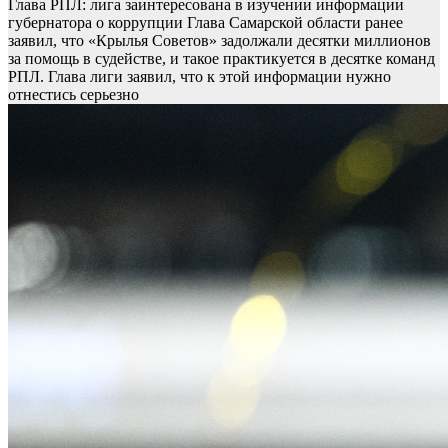
Глава РПЛ: лига заинтересована в изучении информации
губернатора о коррупции
Глава Самарской области ранее
заявил, что «Крылья Советов» задолжали десятки миллионов
за помощь в судействе, и такое практикуется в десятке команд
РПЛ. Глава лиги заявил, что к этой информации нужно
отнестись серьезно