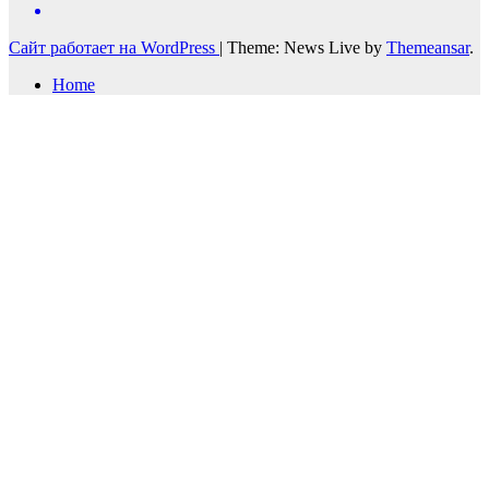
Сайт работает на WordPress
|
Theme: News Live by
Themeansar
.
Home