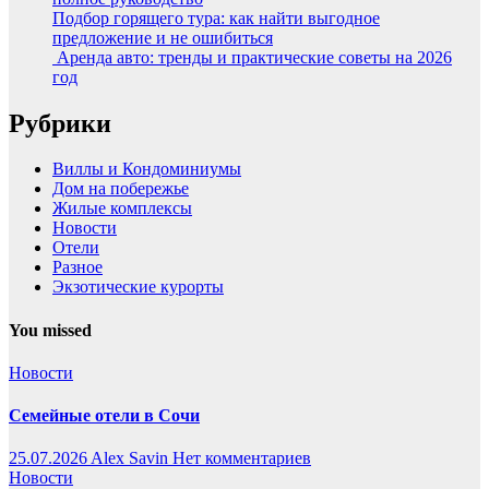
Подбор горящего тура: как найти выгодное
предложение и не ошибиться
Аренда авто: тренды и практические советы на 2026
год
Рубрики
Виллы и Кондоминиумы
Дом на побережье
Жилые комплексы
Новости
Отели
Разное
Экзотические курорты
You missed
Новости
Семейные отели в Сочи
25.07.2026
Alex Savin
Нет комментариев
Новости