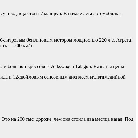
у продавца стоит 7 млн руб. В начале лета автомобиль в
,0-литровым бензиновым мотором мощностью 220 л.с. Агрегат
сть — 200 км/ч.
зли большой кроссовер Volkswagen Talagon. Названы цены
 вида и 12-дюймовым сенсорным дисплеем мультимедийной
Это на 200 тыс. дороже, чем она стоила два месяца назад. Под