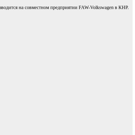
роизводится на совместном предприятии FAW-Volkswagen в КНР.