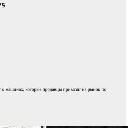
ws
т о машинах, которые продавцы привозят на рынок по