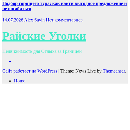
Подбор горящего тура: как найти выгодное предложение и
не ошибиться
14.07.2026
Alex Savin
Нет комментариев
Райские Уголки
Недвижимость для Отдыха за Границей
Сайт работает на WordPress
|
Theme: News Live by
Themeansar
.
Home