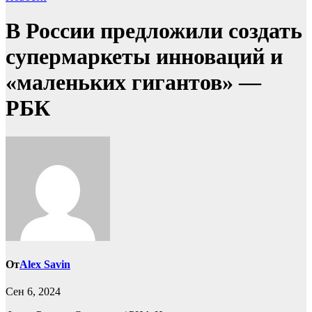
В России предложили создать
супермаркеты инноваций и
«маленьких гигантов» —
РБК
От
Alex Savin
Сен 6, 2024