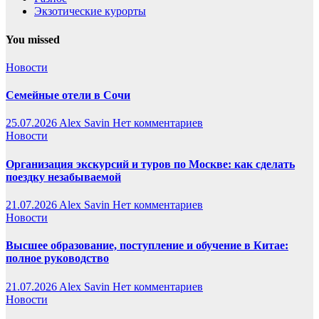
Экзотические курорты
You missed
Новости
Семейные отели в Сочи
25.07.2026
Alex Savin
Нет комментариев
Новости
Организация экскурсий и туров по Москве: как сделать
поездку незабываемой
21.07.2026
Alex Savin
Нет комментариев
Новости
Высшее образование, поступление и обучение в Китае:
полное руководство
21.07.2026
Alex Savin
Нет комментариев
Новости