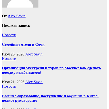
От
Alex Savin
Похожая запись
Новости
Семейные отели в Сочи
Июл 25, 2026
Alex Savin
Новости
Организация экскурсий и туров по Москве: как сделать
поездку незабываемой
Июл 21, 2026
Alex Savin
Новости
Высшее образование, поступление и обучение в Китае:
полное руководство