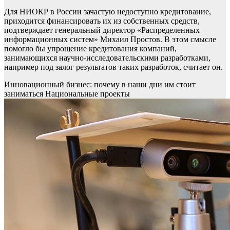
Для НИОКР в России зачастую недоступно кредитование,
приходится финансировать их из собственных средств,
подтверждает генеральный директор «Распределенных
информационных систем» Михаил Простов. В этом смысле
помогло бы упрощение кредитования компаний,
занимающихся научно-исследовательскими разработками,
например под залог результатов таких разработок, считает он.
Инновационный бизнес: почему в наши дни им стоит
заниматься
Национальные проекты